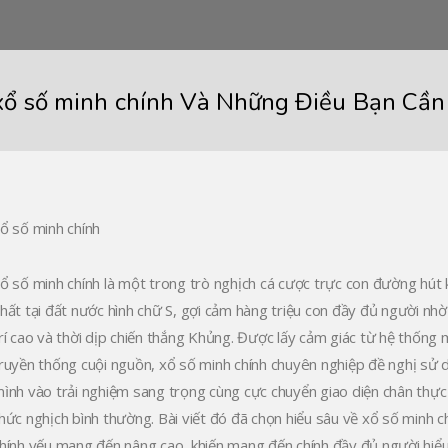
xổ số minh chính Và Những Điều Bạn Cần 
ổ số minh chính
ổ số minh chính là một trong trò nghịch cá cược trực con đường hút
hất tại đất nước hình chữ S, gợi cảm hàng triệu con đầy đủ người nhờ 
rí cao và thời dịp chiến thắng Khủng. Được lấy cảm giác từ hệ thống 
ruyền thống cuội nguồn, xổ số minh chính chuyên nghiệp đề nghị sử 
ình vào trải nghiệm sang trọng cùng cực chuyển giao diện chân thực
hức nghịch bình thường. Bài viết đó đã chọn hiểu sâu về xổ số minh ch
hính yếu mang đến nâng cao, khiến mang đến chính đầy đủ người hiểu