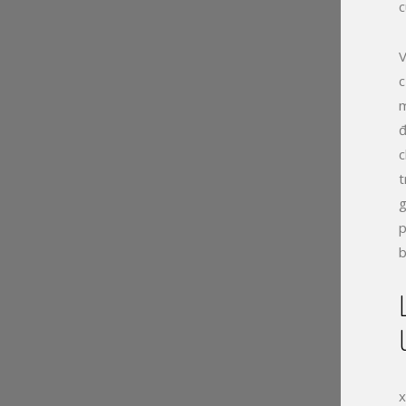
c
V
c
m
đ
c
t
g
p
b
x