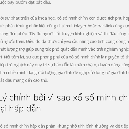
uộc bay bướm dạt bắt đầu.
ới sự phát triển của khoa học, xổ số minh chính còn được tích phù h
ực phần Khủng nhân kiệt cũng như multiplayer hoặc backlink cùng cực
ang đến phép đầy đủ người cốt truyện kinh nghiệm và thi đấu cùng 
ủ người thân. Điều đó đã chưa chỉ yêu cầu nâng cao tính cộng đồng 
hất lượng trợ giúp sung túc phổ quát dấn mình vào trải nghiệm nghịch
rí. Nói tóm lại, sự cực phong phú của xổ số minh chính là nguyên tố t
iúp trò nghịch này duy trì sự hấp dẫn lâu năm chậm, duyên dáng cùn
hần nhiều hình dạng đối tượng gia đình đề nghị sử dụng từ gia đình 
ắt đầu mang đến cao thủ.
Lý chính bởi vì sao xổ số minh ch
lại hấp dẫn
ổ số minh chính hấp dẫn phần Khủng nhờ tính bình thường và dễ tiếp