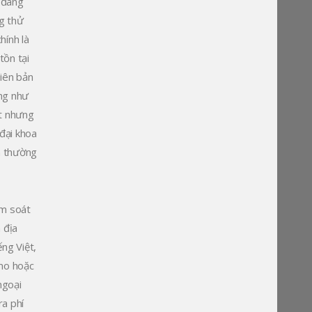
y đang
ng thử
hính là
tồn tại
hiên bản
ng như
ết nhưng
đại khoa
h thường
ểm soát
 địa
ng Việt,
omo hoặc
ngoại
a phí