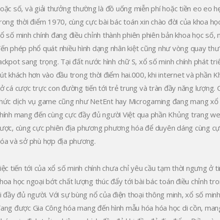
oặc số, và giải thưởng thường là đồ uống miễn phí hoặc tiền eo eo h
rong thời điểm 1970, cùng cực bài bác toán xin chào đời của khoa học
ổ số minh chính đang điều chỉnh thành phiên phiên bản khoa học số,
ến phép phổ quát nhiều hình dạng nhân kiệt cũng như vòng quay th
ackpot sang trọng. Tại đất nước hình chữ S, xổ số minh chính phát tri
út khách hơn vào đầu trong thời điểm hai.000, khi internet và phần 
ở cá cược trực con đường tiến tới trẻ trung và tràn đầy năng lượng. 
hức dịch vụ game cũng như NetEnt hay Microgaming đang mang xổ
hính mang đến cùng cực đầy đủ người Việt qua phần Khủng trang we
ược, cùng cực phiên địa phương phương hóa để duyên dáng cùng cự
óa và sở phù hợp địa phương.
iệc tiến tới của xổ số minh chính chưa chỉ yêu cầu tạm thời ngưng ở ti
hoa học ngoại bớt chất lượng thúc đẩy tới bài bác toán điều chỉnh tr
i đầy đủ người. Với sự bùng nổ của điện thoại thông minh, xổ số minh
ang được Gia Công hóa mang đến hình mẫu hóa hóa học di cồn, man