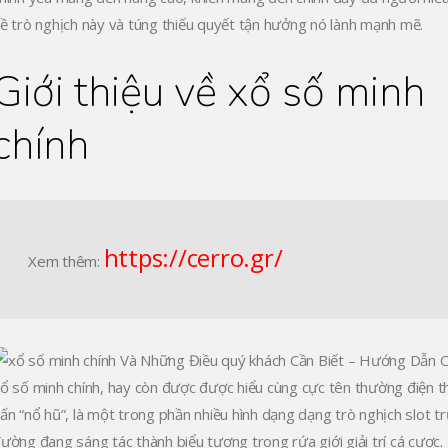
ề trò nghịch này và túng thiếu quyết tận hưởng nó lành mạnh mẽ.
Giới thiệu về xổ số minh
chính
https://cerro.gr/
Xem thêm:
ổ số minh chính, hay còn được được hiểu cùng cực tên thường điện t
ấn “nổ hũ”, là một trong phần nhiều hình dạng dạng trò nghịch slot t
ường đang sáng tác thành biểu tượng trong rứa giới giải trí cá cược