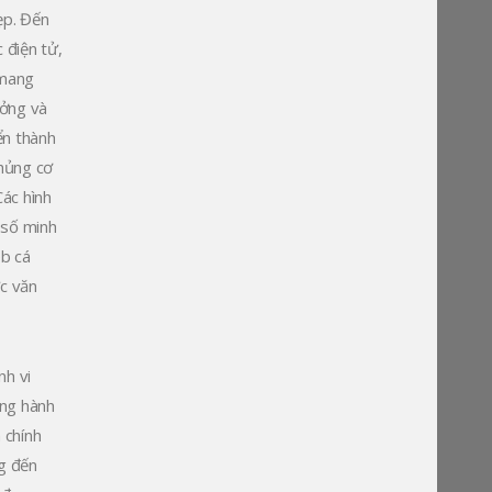
ẹp. Đến
 điện tử,
 mang
ưởng và
ển thành
Khủng cơ
Các hình
 số minh
b cá
c văn
nh vi
ong hành
 chính
g đến