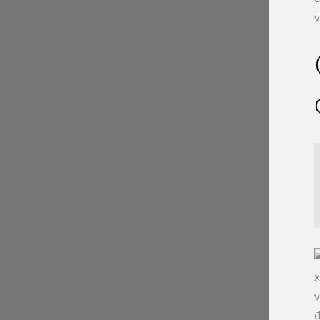
v
ALL RIGHTS RESERVED
COPYRIGHT © 2024
AK TELECOM
x
v
đ