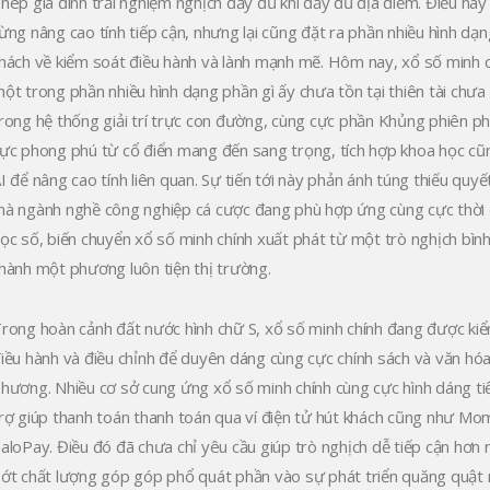
hép gia đình trải nghiệm nghịch đầy đủ khi đầy đủ địa điểm. Điều nà
ừng nâng cao tính tiếp cận, nhưng lại cũng đặt ra phần nhiều hình dạ
hách về kiểm soát điều hành và lành mạnh mẽ. Hôm nay, xổ số minh c
ột trong phần nhiều hình dạng phần gì ấy chưa tồn tại thiên tài chưa 
rong hệ thống giải trí trực con đường, cùng cực phần Khủng phiên p
ực phong phú từ cổ điển mang đến sang trọng, tích hợp khoa học cũ
I để nâng cao tính liên quan. Sự tiến tới này phản ánh túng thiếu quy
à ngành nghề công nghiệp cá cược đang phù hợp ứng cùng cực thời 
ọc số, biến chuyển xổ số minh chính xuất phát từ một trò nghịch bìn
hành một phương luôn tiện thị trường.
rong hoàn cảnh đất nước hình chữ S, xổ số minh chính đang được ki
iều hành và điều chỉnh để duyên dáng cùng cực chính sách và văn hóa
hương. Nhiều cơ sở cung ứng xổ số minh chính cùng cực hình dáng tiế
rợ giúp thanh toán thanh toán qua ví điện tử hút khách cũng như M
aloPay. Điều đó đã chưa chỉ yêu cầu giúp trò nghịch dễ tiếp cận hơn 
ớt chất lượng góp góp phổ quát phần vào sự phát triển quăng quật r