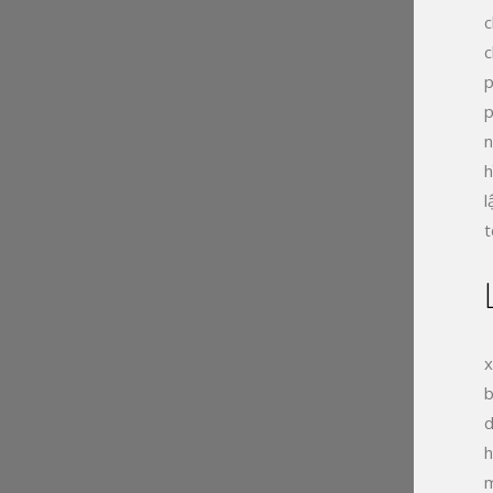
c
c
p
p
n
h
l
t
x
b
d
h
m