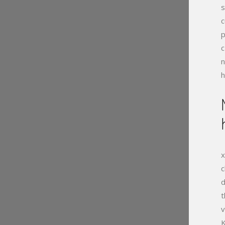
s
c
p
c
n
h
x
c
d
t
v
K