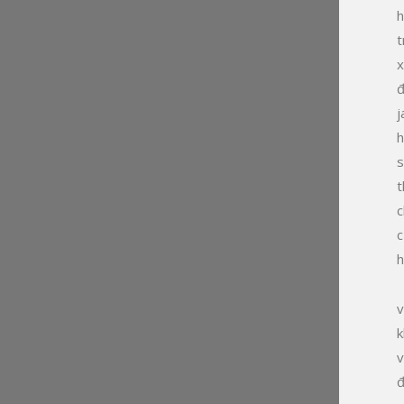
h
t
x
đ
j
h
s
t
c
c
h
v
k
v
đ