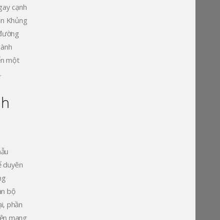
ngay cạnh
hần Khủng
 đường
gành
ến một
.
nh
mẫu
để duyên
ng
àn bộ
ại, phần
hiện mang