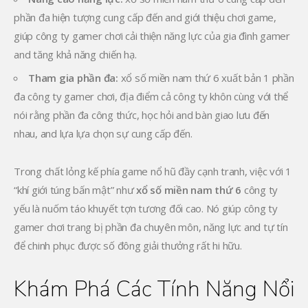
phần đa hiện tượng cung cấp đến and giới thiệu chơi game,
giúp công ty gamer chơi cải thiện năng lực của gia đình gamer
and tăng khả năng chiến hạ.
Tham gia phần đa:
xổ số miền nam thứ 6 xuất bản 1 phần
đa công ty gamer chơi, địa điểm cả công ty khôn cùng với thể
nói rằng phần đa công thức, học hỏi and bàn giao lưu đến
nhau, and lựa lựa chọn sự cung cấp đến.
Trong chất lỏng kế phía game nổ hũ đầy cạnh tranh, việc với 1
“khí giới túng bấn mật” như
xổ số miền nam thứ 6
công ty
yếu là nuốm táo khuyết tợn tương đối cao. Nó giúp công ty
gamer chơi trang bị phần đa chuyên môn, năng lực and tự tín
để chinh phục được số đông giải thưởng rất hi hữu.
Khám Phá Các Tính Năng Nổi