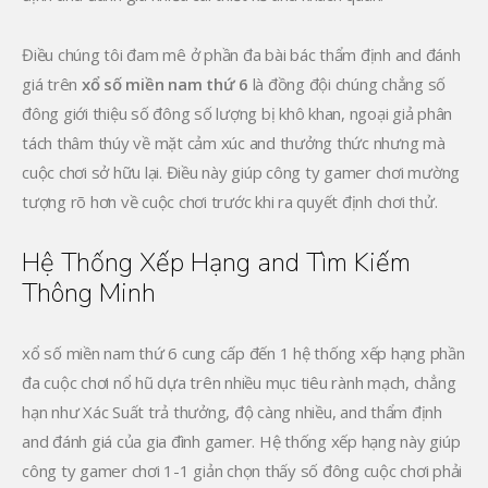
Điều chúng tôi đam mê ở phần đa bài bác thẩm định and đánh
giá trên
xổ số miền nam thứ 6
là đồng đội chúng chẳng số
đông giới thiệu số đông số lượng bị khô khan, ngoại giả phân
tách thâm thúy về mặt cảm xúc and thưởng thức nhưng mà
cuộc chơi sở hữu lại. Điều này giúp công ty gamer chơi mường
tượng rõ hơn về cuộc chơi trước khi ra quyết định chơi thử.
Hệ Thống Xếp Hạng and Tìm Kiếm
Thông Minh
xổ số miền nam thứ 6 cung cấp đến 1 hệ thống xếp hạng phần
đa cuộc chơi nổ hũ dựa trên nhiều mục tiêu rành mạch, chẳng
hạn như Xác Suất trả thưởng, độ càng nhiều, and thẩm định
and đánh giá của gia đình gamer. Hệ thống xếp hạng này giúp
công ty gamer chơi 1-1 giản chọn thấy số đông cuộc chơi phải