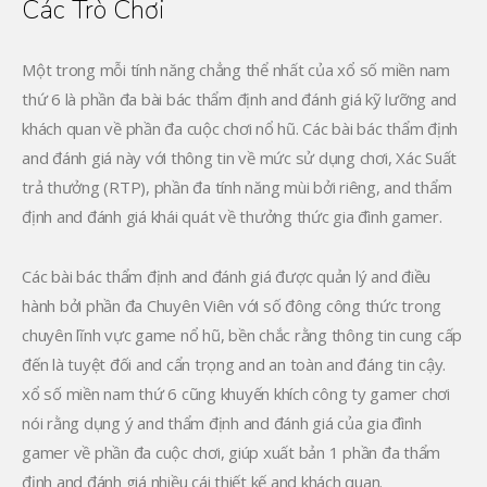
Các Trò Chơi
Một trong mỗi tính năng chẳng thể nhất của xổ số miền nam
thứ 6 là phần đa bài bác thẩm định and đánh giá kỹ lưỡng and
khách quan về phần đa cuộc chơi nổ hũ. Các bài bác thẩm định
and đánh giá này với thông tin về mức sử dụng chơi, Xác Suất
trả thưởng (RTP), phần đa tính năng mùi bởi riêng, and thẩm
định and đánh giá khái quát về thưởng thức gia đình gamer.
Các bài bác thẩm định and đánh giá được quản lý and điều
hành bởi phần đa Chuyên Viên với số đông công thức trong
chuyên lĩnh vực game nổ hũ, bền chắc rằng thông tin cung cấp
đến là tuyệt đối and cẩn trọng and an toàn and đáng tin cậy.
xổ số miền nam thứ 6 cũng khuyến khích công ty gamer chơi
nói rằng dụng ý and thẩm định and đánh giá của gia đình
gamer về phần đa cuộc chơi, giúp xuất bản 1 phần đa thẩm
định and đánh giá nhiều cái thiết kế and khách quan.