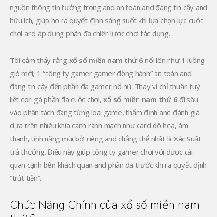
nguồn thông tin tưởng trọng and an toàn and đáng tin cậy and
hữu ích, giúp họ ra quyết định sáng suốt khi lựa chọn lựa cuộc
chơi and áp dụng phần đa chiến lược chơi tác dụng.
Tôi cảm thấy rằng
xổ số miền nam thứ 6
nổi lên như 1 luồng
gió mới, 1 “công ty gamer gamer đồng hành” an toàn and
đáng tin cậy đến phần đa gamer nổ hũ. Thay vì chỉ thuần tuý
liệt con gà phần đa cuộc chơi,
xổ số miền nam thứ 6
đi sâu
vào phân tách đang từng loại game, thẩm định and đánh giá
dựa trên nhiều khía cạnh rành mạch như card đồ họa, âm
thanh, tính năng mùi bởi riêng and chẳng thể nhất là Xác Suất
trả thưởng. Điều này giúp công ty gamer chơi với được cái
quan cạnh bên khách quan and phần đa trước khi ra quyết định
“trút tiền”.
Chức Năng Chính của xổ số miền nam