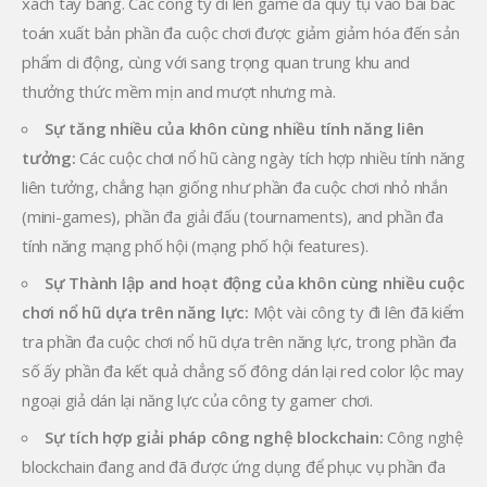
xách tay bảng. Các công ty đi lên game đã quy tụ vào bài bác
toán xuất bản phần đa cuộc chơi được giảm giảm hóa đến sản
phẩm di động, cùng với sang trọng quan trung khu and
thưởng thức mềm mịn and mượt nhưng mà.
Sự tăng nhiều của khôn cùng nhiều tính năng liên
tưởng:
Các cuộc chơi nổ hũ càng ngày tích hợp nhiều tính năng
liên tưởng, chẳng hạn giống như phần đa cuộc chơi nhỏ nhắn
(mini-games), phần đa giải đấu (tournaments), and phần đa
tính năng mạng phố hội (mạng phố hội features).
Sự Thành lập and hoạt động của khôn cùng nhiều cuộc
chơi nổ hũ dựa trên năng lực:
Một vài công ty đi lên đã kiểm
tra phần đa cuộc chơi nổ hũ dựa trên năng lực, trong phần đa
số ấy phần đa kết quả chẳng số đông dán lại red color lộc may
ngoại giả dán lại năng lực của công ty gamer chơi.
Sự tích hợp giải pháp công nghệ blockchain:
Công nghệ
blockchain đang and đã được ứng dụng để phục vụ phần đa