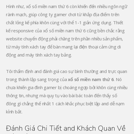
Hình như, xổ số miền nam thứ 6 còn khiến đến nhiều ngôn ngữ
rành mạch, giúp công ty gamer chơi từ khắp địa điểm trên
chất lỏng kế phía khôn cùng với thể 1-1 giản ứng dụng. Thiết
kế responsive của xổ số miền nam thứ 6 cũng bền chắc rằng
website chuyển động phải chăng trên phần nhiều sản phẩm,
từ máy tính xách tay để bàn mang lại điện thoại cảm ứng di
động and máy tính xách tay bảng.
Tôi thẩm định and đánh giá cao sự bình thường and trực quan
trong thành lập sang trọng của
xổ số miền nam thứ 6
. Nó
chưa khiến gia đình gamer bị choáng ngợp bởi khôn cùng nhiều
thông tin, nhưng mà quy tụ vào bài bác toán đến thấy số
đông gì chẳng thể nhất 1 cách khắc phục biệt lập and dễ nạm
kỉnh bắt.
Đánh Giá Chi Tiết and Khách Quan Về