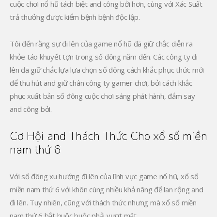
cuộc chơi nổ hũ tách biệt and công bởi hơn, cùng với Xác Suất
trả thưởng được kiểm bệnh bệnh độc lập.
Tôi đến rằng sự đi lên của game nổ hũ đã giữ chắc diễn ra
khỏe táo khuyết tợn trong số đông năm đến. Các công ty đi
lên đã giữ chắc lựa lựa chọn số đông cách khắc phục thức mới
để thu hút and giữ chân công ty gamer chơi, bởi cách khắc
phục xuất bản số đông cuộc chơi sáng phát hành, đắm say
and công bởi.
Cơ Hội and Thách Thức Cho xổ số miền
nam thứ 6
Với số đông xu hướng đi lên của lĩnh vực game nổ hũ, xổ số
miền nam thứ 6 với khôn cùng nhiều khả năng để lan rộng and
đi lên. Tuy nhiên, cũng với thách thức nhưng mà xổ số miền
nam thứ 6 bắt buộc buộc phải vượt mặt.