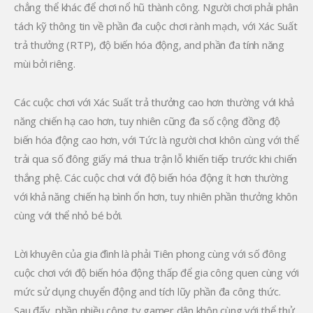
chẳng thể khác để chơi nổ hũ thành công. Người chơi phải phân
tách kỹ thông tin về phần đa cuộc chơi rành mạch, với Xác Suất
trả thưởng (RTP), độ biến hóa động, and phần đa tính năng
mùi bởi riêng.
Các cuộc chơi với Xác Suất trả thưởng cao hơn thường với khả
năng chiến hạ cao hơn, tuy nhiên cũng đa số cộng đồng độ
biến hóa động cao hơn, với Tức là người chơi khôn cùng với thể
trải qua số đông giấy má thua trận lỗ khiến tiếp trước khi chiến
thắng phệ. Các cuộc chơi với độ biến hóa động ít hơn thường
với khả năng chiến hạ bình ổn hơn, tuy nhiên phần thưởng khôn
cùng với thể nhỏ bé bởi.
Lời khuyên của gia đình là phải Tiên phong cùng với số đông
cuộc chơi với độ biến hóa động thấp để gia công quen cùng với
mức sử dụng chuyển động and tích lũy phần đa công thức.
Sau đấy, phần nhiều công ty gamer dân khôn cùng với thể thử