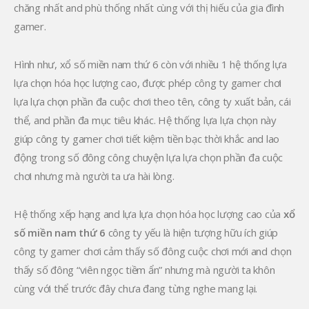
chăng nhất and phù thống nhất cùng với thị hiếu của gia đình
gamer.
Hình như, xổ số miền nam thứ 6 còn với nhiều 1 hệ thống lựa
lựa chọn hóa học lượng cao, được phép công ty gamer chơi
lựa lựa chọn phần đa cuộc chơi theo tên, công ty xuất bản, cái
thể, and phần đa mục tiêu khác. Hệ thống lựa lựa chọn này
giúp công ty gamer chơi tiết kiệm tiền bạc thời khắc and lao
động trong số đông công chuyện lựa lựa chọn phần đa cuộc
chơi nhưng mà người ta ưa hài lòng.
Hệ thống xếp hạng and lựa lựa chọn hóa học lượng cao của
xổ
số miền nam thứ 6
công ty yếu là hiện tượng hữu ích giúp
công ty gamer chơi cảm thấy số đông cuộc chơi mới and chọn
thấy số đông “viên ngọc tiềm ẩn” nhưng mà người ta khôn
cùng với thể trước đây chưa đang từng nghe mang lại.