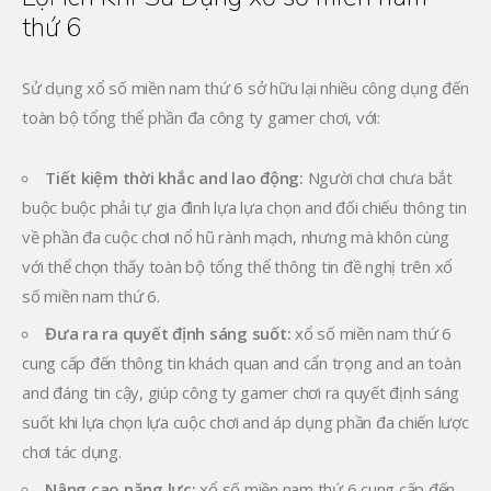
thứ 6
Sử dụng xổ số miền nam thứ 6 sở hữu lại nhiều công dụng đến
toàn bộ tổng thể phần đa công ty gamer chơi, với:
Tiết kiệm thời khắc and lao động:
Người chơi chưa bắt
buộc buộc phải tự gia đình lựa lựa chọn and đối chiếu thông tin
về phần đa cuộc chơi nổ hũ rành mạch, nhưng mà khôn cùng
với thể chọn thấy toàn bộ tổng thể thông tin đề nghị trên xổ
số miền nam thứ 6.
Đưa ra ra quyết định sáng suốt:
xổ số miền nam thứ 6
cung cấp đến thông tin khách quan and cẩn trọng and an toàn
and đáng tin cậy, giúp công ty gamer chơi ra quyết định sáng
suốt khi lựa chọn lựa cuộc chơi and áp dụng phần đa chiến lược
chơi tác dụng.
Nâng cao năng lực:
xổ số miền nam thứ 6 cung cấp đến