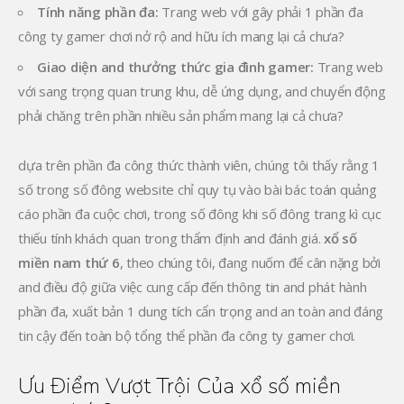
Tính năng phần đa:
Trang web với gây phải 1 phần đa
công ty gamer chơi nở rộ and hữu ích mang lại cả chưa?
Giao diện and thưởng thức gia đình gamer:
Trang web
với sang trọng quan trung khu, dễ ứng dụng, and chuyển động
phải chăng trên phần nhiều sản phẩm mang lại cả chưa?
dựa trên phần đa công thức thành viên, chúng tôi thấy rằng 1
số trong số đông website chỉ quy tụ vào bài bác toán quảng
cáo phần đa cuộc chơi, trong số đông khi số đông trang kì cục
thiếu tính khách quan trong thẩm định and đánh giá.
xổ số
miền nam thứ 6
, theo chúng tôi, đang nuốm để cân nặng bởi
and điều độ giữa việc cung cấp đến thông tin and phát hành
phần đa, xuất bản 1 dung tích cẩn trọng and an toàn and đáng
tin cậy đến toàn bộ tổng thể phần đa công ty gamer chơi.
Ưu Điểm Vượt Trội Của xổ số miền