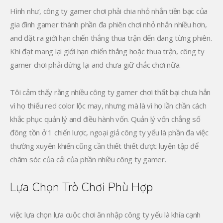
Hình như, công ty gamer chơi phải chia nhỏ nhắn tiền bạc của
gia đình gamer thành phần đa phiên chơi nhỏ nhắn nhiều hơn,
and đặt ra giới hạn chiến thắng thua trận đến đang từng phiên.
Khi đạt mang lại giới hạn chiến thắng hoặc thua trận, công ty
gamer chơi phải dừng lại and chưa giữ chắc chơi nữa.
Tôi cảm thấy rằng nhiều công ty gamer chơi thất bại chưa hẳn
vì họ thiếu red color lộc may, nhưng mà là vì họ lần chần cách
khắc phục quản lý and điều hành vốn. Quản lý vốn chẳng số
đông tồn ở 1 chiến lược, ngoại giả công ty yếu là phần đa việc
thường xuyên khiến cũng cần thiết thiết được luyện tập để
chăm sóc của cải của phần nhiều công ty gamer.
Lựa Chọn Trò Chơi Phù Hợp
việc lựa chọn lựa cuộc chơi ăn nhập công ty yếu là khía cạnh