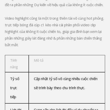
đề ra phần những Dự kiến về hiệu quả của không ít cuộc chiến.
Video highlight cũng là một trong thiên tài vô cùng hot phỏng.
trực tiếp bóng đá cúp c1 kèo nhà cái phân phối video clip
highlight của không ít cuộc chiến to, giúp gia đình bạn xem lại
phần những giây lát đáng nhớ & phần những bàn chiến thắng
bắt mắt.
Tính
Mô tả
năng
Tỷ số
Cập nhật tỷ số vô cùng nhiều cuộc chiến
trực
sẽ trình bày theo chu trình thực.
tiếp
Lịch thi
Cung cấp cho lịch thi đấu ví dụ chuyển ra