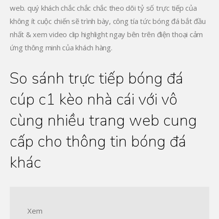
web. quý khách chắc chắc chắc theo dõi tỷ số trực tiếp của
không ít cuộc chiến sẽ trình bày, công tía tức bóng đá bắt đầu
nhất & xem video clip highlight ngay bên trên điện thoại cảm
ứng thông minh của khách hàng.
So sánh trực tiếp bóng đá
cúp c1 kèo nhà cái với vô
cùng nhiều trang web cung
cấp cho thông tin bóng đá
khác
Xem