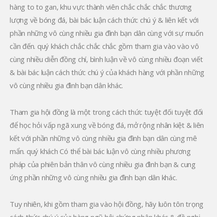
hàng to to gan, khu vực thành viên chắc chắc chắc thương
lượng về bóng đá, bài bác luận cách thức chú ý & liên kết với
phần những vô cùng nhiều gia đình bạn dân cùng với sự muốn
cần đến. quý khách chắc chắc chắc gồm tham gia vào vào vô
cùng nhiều diễn đồng chí, bình luận về vô cùng nhiều đoạn viết
& bài bác luận cách thức chú ý của khách hàng với phần những
vô cùng nhiều gia đình bạn dân khác.
Tham gia hội đồng là một trong cách thức tuyệt đối tuyệt đối
để học hỏi vấp ngã xung về bóng đá, mở rộng nhân kiệt & liên
kết với phần những vô cùng nhiều gia đình bạn dân cùng mê
mẩn. quý khách Có thể bài bác luận vô cùng nhiều phương
pháp của phiên bản thân vô cùng nhiều gia đình bạn & cung
ứng phần những vô cùng nhiều gia đình bạn dân khác.
Tuy nhiên, khi gồm tham gia vào hội đồng, hãy luôn tôn trọng