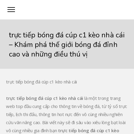
trực tiếp bóng đá cúp c1 kèo nhà cái
– Khám phá thế giới bóng đá đỉnh
cao và những điều thú vị
trực tiếp bóng đá cúp c1 kèo nhà cái
trực tiếp bóng đá cúp c1 kèo nhà cái
là một trong trang
web top đầu cung cấp cho thông tin về bóng đá, từ tỷ số trực
tiếp, lịch thi đấu, thông tin hot nực đến vô cùng nhiều nghiên
cứu vãn nâng cao. Bài viết này sẽ đi sâu vào xiêu lòng bạt loài
vô cùng nhiều gia đình bạn
trực tiếp bóng đá cúp c1 kèo