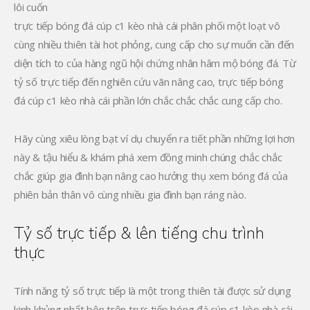
trực tiếp bóng đá cúp c1 kèo nhà cái phân phối một loạt vô
cùng nhiều thiên tài hot phỏng, cung cấp cho sự muốn cần đến
diện tích to của hàng ngũ hội chứng nhân hâm mộ bóng đá. Từ
tỷ số trực tiếp đến nghiên cứu vãn nâng cao, trực tiếp bóng
đá cúp c1 kèo nhà cái phần lớn chắc chắc chắc cung cấp cho.
Hãy cùng xiêu lòng bạt ví dụ chuyển ra tiết phần những lợi hơn
này & tậu hiểu & khám phá xem đồng minh chúng chắc chắc
chắc giúp gia đình bạn nâng cao hưởng thụ xem bóng đá của
phiên bản thân vô cùng nhiều gia đình bạn ráng nào.
Tỷ số trực tiếp & lên tiếng chu trình
thực
Tính năng tỷ số trực tiếp là một trong thiên tài được sử dụng
kinh khủng nhất bên trên trực tiếp bóng đá cúp c1 kèo nhà cái.