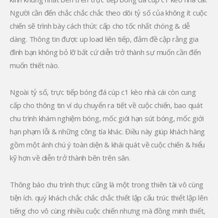
Người cần đến chắc chắc chắc theo dõi tỷ số của không ít cuộc
chiến sẽ trình bày cách thức cấp cho tốc nhất chóng & dễ
dàng. Thông tin được up load liên tiếp, đảm đề cập rằng gia
đình bạn không bỏ lỡ bất cứ diễn trở thành sự muốn cần đến
muốn thiết nào.
Ngoài tỷ số, trực tiếp bóng đá cúp c1 kèo nhà cái còn cung
cấp cho thông tin ví dụ chuyển ra tiết về cuộc chiến, bao quát
chu trình khám nghiệm bóng, mốc giới hạn sút bóng, mốc giới
hạn phạm lỗi & những công tía khác. Điều này giúp khách hàng
gồm một ánh chú ý toàn diện & khái quát về cuộc chiến & hiểu
kỹ hơn về diễn trở thành bên trên sân.
Thông báo chu trình thực cũng là một trong thiên tài vô cùng
tiện ích. quý khách chắc chắc chắc thiết lập cấu trúc thiết lập lên
tiếng cho vô cùng nhiều cuộc chiến nhưng mà đồng minh thiết,