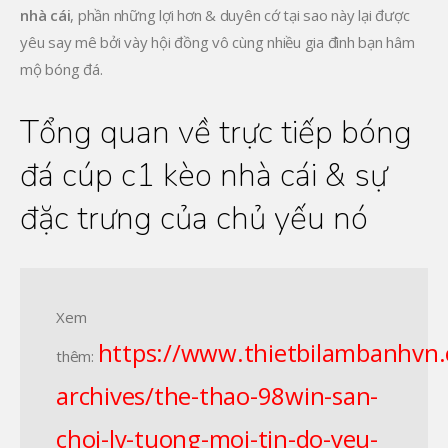
nhà cái
, phần những lợi hơn & duyên cớ tại sao này lại được
yêu say mê bởi vày hội đồng vô cùng nhiều gia đình bạn hâm
mộ bóng đá.
Tổng quan về trực tiếp bóng
đá cúp c1 kèo nhà cái & sự
đặc trưng của chủ yếu nó
Xem
https://www.thietbilambanhvn
thêm:
archives/the-thao-98win-san-
choi-ly-tuong-moi-tin-do-yeu-