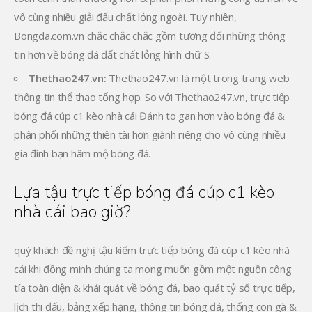
vô cùng nhiều giải đấu chất lỏng ngoài. Tuy nhiên,
Bongda.com.vn chắc chắc chắc gồm tương đối những thông
tin hơn về bóng đá đất chất lỏng hình chữ S.
Thethao247.vn:
Thethao247.vn là một trong trang web
thông tin thể thao tổng hợp. So với Thethao247.vn, trực tiếp
bóng đá cúp c1 kèo nhà cái Đánh to gan hơn vào bóng đá &
phân phối những thiên tài hơn giành riêng cho vô cùng nhiều
gia đình bạn hâm mộ bóng đá.
Lựa tậu trực tiếp bóng đá cúp c1 kèo
nhà cái bao giờ?
quý khách đề nghị tậu kiếm trực tiếp bóng đá cúp c1 kèo nhà
cái khi đồng minh chúng ta mong muốn gồm một nguồn công
tía toàn diện & khái quát về bóng đá, bao quát tỷ số trực tiếp,
lịch thi đấu, bảng xếp hạng, thông tin bóng đá, thống con gà &