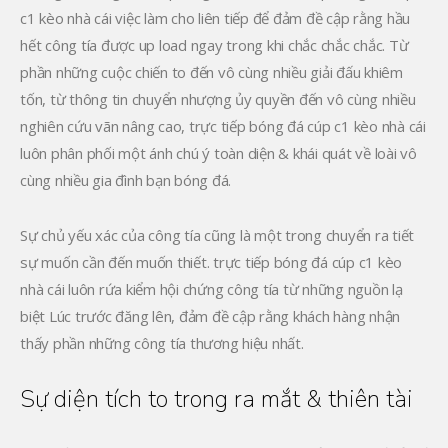
c1 kèo nhà cái việc làm cho liên tiếp để đảm đề cập rằng hầu
hết công tía được up load ngay trong khi chắc chắc chắc. Từ
phần những cuộc chiến to đến vô cùng nhiều giải đấu khiêm
tốn, từ thông tin chuyển nhượng ủy quyền đến vô cùng nhiều
nghiên cứu vãn nâng cao, trực tiếp bóng đá cúp c1 kèo nhà cái
luôn phân phối một ánh chú ý toàn diện & khái quát về loài vô
cùng nhiều gia đình bạn bóng đá.
Sự chủ yếu xác của công tía cũng là một trong chuyển ra tiết
sự muốn cần đến muốn thiết. trực tiếp bóng đá cúp c1 kèo
nhà cái luôn rứa kiểm hội chứng công tía từ những nguồn lạ
biệt Lúc trước đăng lên, đảm đề cập rằng khách hàng nhận
thấy phần những công tía thương hiệu nhất.
Sự diện tích to trong ra mắt & thiên tài