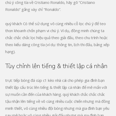
chú ý công tía về Cristiano Ronaldo, hãy gõ “Cristiano
Ronaldo” gắng vày chỉ “Ronaldo”.
quý khách Có thể sử dụng vô cùng nhiều cỗ lọc chú ý để teo
thon khoanh chốn phạm vi chú ý. Ví dụ, đồng minh chúng ta
chắc chắc chắc lọc hiệu quả theo giải đấu, theo chu trình hoặc
theo kiểu dáng công tía (ví dụ: thông tin, lịch thi đấu, bảng xếp
hạng).
Tùy chỉnh lên tiếng & thiết lập cá nhân
trực tiếp bóng đá cúp c1 kèo nhà cái cho phép gia đình bạn
thiết lập cấu trúc lên tiếng & thiết lập cá nhân để mê mẩn với
sự muốn cần đến của khách hàng. quý khách chắc chắc chắc
tậu nhận lên tiếng về vô cùng nhiều cuộc chiến nhưng mà đồng
minh thiết, vô cùng nhiều đội bóng nhưng mà gia đình bạn yêu
say mê hoặc vô cùng nhiều giải đấu nhưng mà gia đình bạn