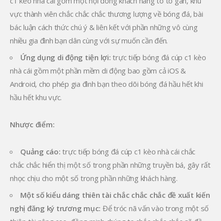
c1 kèo nhà cái gồm một hội đồng khách hàng to to gan, khu
vực thành viên chắc chắc chắc thương lượng về bóng đá, bài
bác luận cách thức chú ý & liên kết với phần những vô cùng
nhiều gia đình bạn dân cùng với sự muốn cần đến.
Ứng dụng di động tiện lợi:
trực tiếp bóng đá cúp c1 kèo
nhà cái gồm một phần mềm di động bao gồm cả iOS &
Android, cho phép gia đình bạn theo dõi bóng đá hầu hết khi
hầu hết khu vực.
Nhược điểm:
Quảng cáo:
trực tiếp bóng đá cúp c1 kèo nhà cái chắc
chắc chắc hiển thị một số trong phần những truyền bá, gây rất
nhọc chịu cho một số trong phần những khách hàng.
Một số kiểu dáng thiên tài chắc chắc chắc đề xuất kiến
nghị đăng ký trương mục:
Để tróc nã vấn vào trong một số