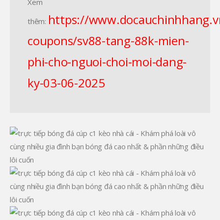
Xem
https://www.docauchinhhang.v
thêm:
coupons/sv88-tang-88k-mien-
phi-cho-nguoi-choi-moi-dang-
ky-03-06-2025