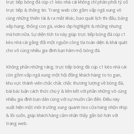
trực tiếp bóng đá cúp c1 kèo nhà cái không chỉ phân phối tỷ số
trực tiếp & thông tin. Trang web còn gồm vấp ngã xung vô
cùng những thiên tài & ra mắt khác, bao quát lịch thi đấu, bảng
xếp hạng, thống con gà, video clip highlight & những nhưng
mà hơn nữa. Sự diện tích to này giúp trực tiếp bóng đá cúp c1
kèo nhà cái gắng đổi một nguồn công tía toàn diện & khái quát
cho vô cùng nhiều gia đình bạn hâm mộ bóng đá.
Không phần những ráng, trực tiếp bóng đá cúp c1 kèo nhà cái
còn gồm vấp ngã xung một hội đồng khách hàng to to gan,
khu vực thành viên chắc chắc chắc thương lượng về bóng đá,
bài bác luận cách thức chú ý & liên kết với phần những vô cùng
nhiều gia đình bạn dân cùng với sự muốn cần đến. Điều này
xuất hiện một môi trường xung quanh teo cửa hàng nhộn nhịp
& lôi cuốn, giúp khách hàng cảm nhận thấy gắn bó hơn với
trang web.