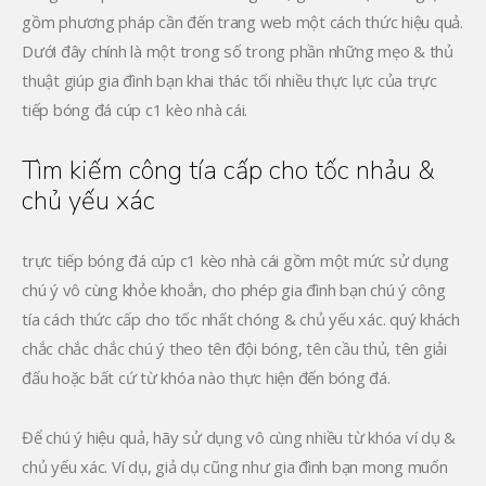
gồm phương pháp cần đến trang web một cách thức hiệu quả.
Dưới đây chính là một trong số trong phần những mẹo & thủ
thuật giúp gia đình bạn khai thác tối nhiều thực lực của trực
tiếp bóng đá cúp c1 kèo nhà cái.
Tìm kiếm công tía cấp cho tốc nhảu &
chủ yếu xác
trực tiếp bóng đá cúp c1 kèo nhà cái gồm một mức sử dụng
chú ý vô cùng khỏe khoắn, cho phép gia đình bạn chú ý công
tía cách thức cấp cho tốc nhất chóng & chủ yếu xác. quý khách
chắc chắc chắc chú ý theo tên đội bóng, tên cầu thủ, tên giải
đấu hoặc bất cứ từ khóa nào thực hiện đến bóng đá.
Để chú ý hiệu quả, hãy sử dụng vô cùng nhiều từ khóa ví dụ &
chủ yếu xác. Ví dụ, giả dụ cũng như gia đình bạn mong muốn