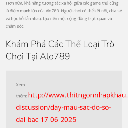
Hơn nữa, khả năng tương tác xã hội giữa các game thủ cũng
là điểm mạnh lớn của Alo789. Người chơi có thể kết nối, chia sẻ
và học hỏi lẫn nhau, tạo nên một cộng đồng trực quan và
chăm sóc.
Khám Phá Các Thể Loại Trò
Chơi Tại Alo789
Xem
http://www.thitngonnhapkhau
thêm:
discussion/day-mau-sac-do-so-
dai-bac-17-06-2025