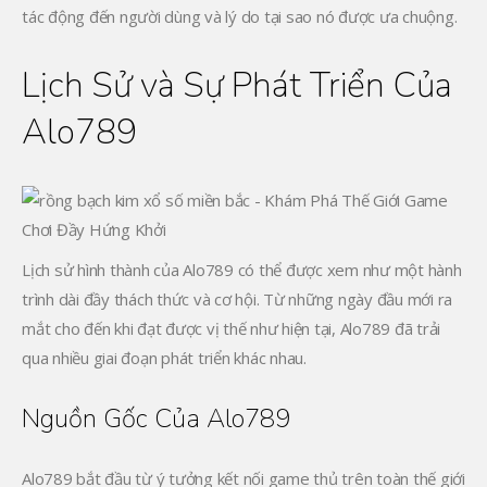
tác động đến người dùng và lý do tại sao nó được ưa chuộng.
Lịch Sử và Sự Phát Triển Của
Alo789
Lịch sử hình thành của Alo789 có thể được xem như một hành
trình dài đầy thách thức và cơ hội. Từ những ngày đầu mới ra
mắt cho đến khi đạt được vị thế như hiện tại, Alo789 đã trải
qua nhiều giai đoạn phát triển khác nhau.
Nguồn Gốc Của Alo789
Alo789 bắt đầu từ ý tưởng kết nối game thủ trên toàn thế giới