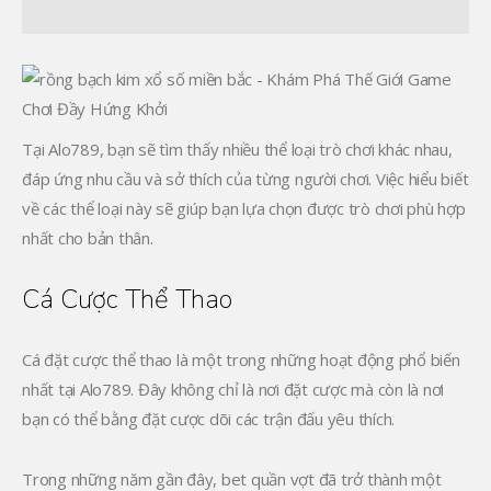
Tại Alo789, bạn sẽ tìm thấy nhiều thể loại trò chơi khác nhau,
đáp ứng nhu cầu và sở thích của từng người chơi. Việc hiểu biết
về các thể loại này sẽ giúp bạn lựa chọn được trò chơi phù hợp
nhất cho bản thân.
Cá Cược Thể Thao
Cá đặt cược thể thao là một trong những hoạt động phổ biến
nhất tại Alo789. Đây không chỉ là nơi đặt cược mà còn là nơi
bạn có thể bằng đặt cược dõi các trận đấu yêu thích.
Trong những năm gần đây, bet quần vợt đã trở thành một