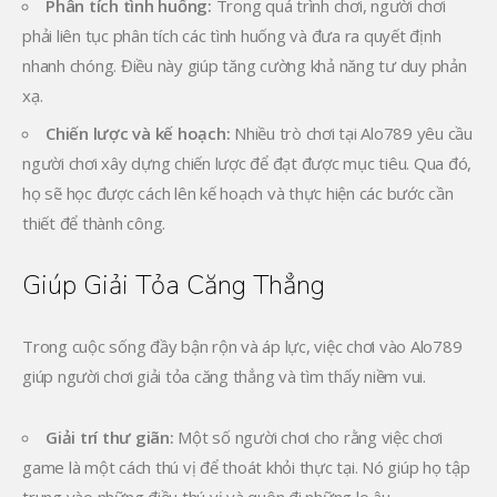
Phân tích tình huống:
Trong quá trình chơi, người chơi
phải liên tục phân tích các tình huống và đưa ra quyết định
nhanh chóng. Điều này giúp tăng cường khả năng tư duy phản
xạ.
Chiến lược và kế hoạch:
Nhiều trò chơi tại Alo789 yêu cầu
người chơi xây dựng chiến lược để đạt được mục tiêu. Qua đó,
họ sẽ học được cách lên kế hoạch và thực hiện các bước cần
thiết để thành công.
Giúp Giải Tỏa Căng Thẳng
Trong cuộc sống đầy bận rộn và áp lực, việc chơi vào Alo789
giúp người chơi giải tỏa căng thẳng và tìm thấy niềm vui.
Giải trí thư giãn:
Một số người chơi cho rằng việc chơi
game là một cách thú vị để thoát khỏi thực tại. Nó giúp họ tập