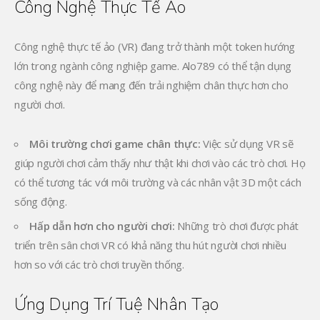
Công Nghệ Thực Tế Ảo
Công nghệ thực tế ảo (VR) đang trở thành một token hướng
lớn trong ngành công nghiệp game. Alo789 có thể tận dụng
công nghệ này để mang đến trải nghiệm chân thực hơn cho
người chơi.
Môi trường chơi game chân thực:
Việc sử dụng VR sẽ
giúp người chơi cảm thấy như thật khi chơi vào các trò chơi. Họ
có thể tương tác với môi trường và các nhân vật 3D một cách
sống động.
Hấp dẫn hơn cho người chơi:
Những trò chơi được phát
triển trên sân chơi VR có khả năng thu hút người chơi nhiều
hơn so với các trò chơi truyền thống.
Ứng Dụng Trí Tuệ Nhân Tạo