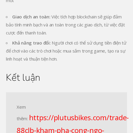
mới.
Giao dịch an toàn:
Việc tích hợp blockchain sẽ giúp đảm
bảo tính minh bạch và an toàn trong các giao dịch, từ việc đặt
cược đến thanh toán.
Khả năng trao đổi:
Người chơi có thể sử dụng tiền điện tử
để chơi vào các trò chơi hoặc mua sắm trong game, tạo ra sự
linh hoạt và thuận tiện hơn.
Kết luận
Xem
https://plutusbikes.com/trade-
thêm:
88clb-kham-pha-cong-ngo-