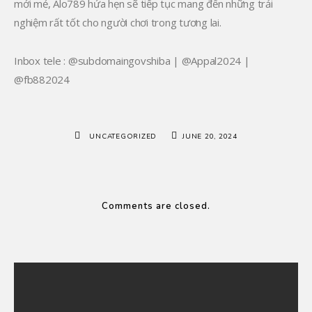
mới mẻ, Alo789 hứa hẹn sẽ tiếp tục mang đến những trải
nghiệm rất tốt cho người chơi trong tương lai.
Inbox tele : @subdomaingovshiba | @Appal2024 |
@fb882024
UNCATEGORIZED
JUNE 20, 2024
Comments are closed.