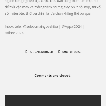
ngành công nghiệp đặt cược. Nếu bạn đang kiếm tìm một nơi
để thử vận may và trải nghiệm những giây phút hồi hộp, thì
xổ
số miền bắc thứ ba
chính là lựa chọn không thể bỏ qua.
Inbox tele : @subdomaingovshiba | @Appal2024 |
@fb882024
UNCATEGORIZED
JUNE 19, 2024
Comments are closed.