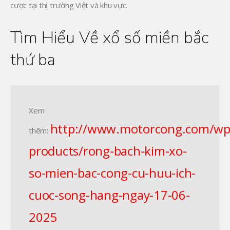
cược tại thị trường Việt và khu vực.
Tìm Hiểu Về xổ số miền bắc
thứ ba
Xem
http://www.motorcong.com/wp
thêm:
products/rong-bach-kim-xo-
so-mien-bac-cong-cu-huu-ich-
cuoc-song-hang-ngay-17-06-
2025