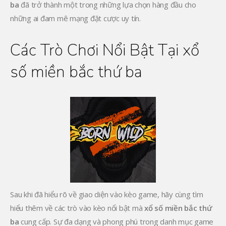
ba
đã trở thành một trong những lựa chọn hàng đầu cho
những ai đam mê mạng đặt cược uy tín.
Các Trò Chơi Nổi Bật Tại xổ
số miền bắc thứ ba
Sau khi đã hiểu rõ về giao diện vào kèo game, hãy cùng tìm
hiểu thêm về các trò vào kèo nổi bật mà
xổ số miền bắc thứ
ba
cung cấp. Sự đa dạng và phong phú trong danh mục game