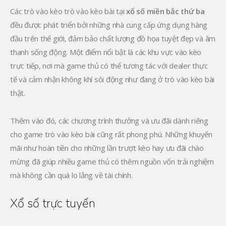
Các trò vào kèo trò vào kèo bài tại
xổ số miền bắc thứ ba
đều được phát triển bởi những nhà cung cấp ứng dụng hàng
đầu trên thế giới, đảm bảo chất lượng đồ họa tuyệt đẹp và âm
thanh sống động. Một điểm nổi bật là các khu vực vào kèo
trực tiếp, nơi mà game thủ có thể tương tác với dealer thực
tế và cảm nhận không khí sôi động như đang ở trò vào kèo bài
thật.
Thêm vào đó, các chương trình thưởng và ưu đãi dành riêng
cho game trò vào kèo bài cũng rất phong phú. Những khuyến
mãi như hoàn tiền cho những lần trượt kèo hay ưu đãi chào
mừng đã giúp nhiều game thủ có thêm nguồn vốn trải nghiệm
mà không cần quá lo lắng về tài chính.
Xổ số trực tuyến