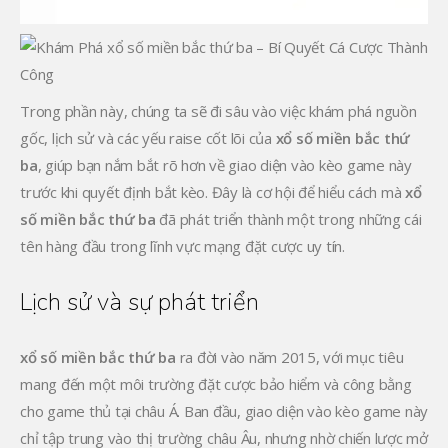
Trong phần này, chúng ta sẽ đi sâu vào việc khám phá nguồn
gốc, lịch sử và các yếu raise cốt lõi của
xổ số miền bắc thứ
ba
, giúp bạn nắm bắt rõ hơn về giao diện vào kèo game này
trước khi quyết định bắt kèo. Đây là cơ hội để hiểu cách mà
xổ
số miền bắc thứ ba
đã phát triển thành một trong những cái
tên hàng đầu trong lĩnh vực mạng đặt cược uy tín.
Lịch sử và sự phát triển
xổ số miền bắc thứ ba
ra đời vào năm 2015, với mục tiêu
mang đến một môi trường đặt cược bảo hiểm và công bằng
cho game thủ tại châu Á. Ban đầu, giao diện vào kèo game này
chỉ tập trung vào thị trường châu Âu, nhưng nhờ chiến lược mở