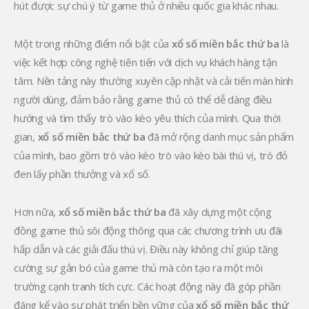
hút được sự chú ý từ game thủ ở nhiều quốc gia khác nhau.
Một trong những điểm nổi bật của
xổ số miền bắc thứ ba
là
việc kết hợp công nghệ tiên tiến với dịch vụ khách hàng tận
tâm. Nền tảng này thường xuyên cập nhật và cải tiến màn hình
người dùng, đảm bảo rằng game thủ có thể dễ dàng điều
hướng và tìm thấy trò vào kèo yêu thích của mình. Qua thời
gian,
xổ số miền bắc thứ ba
đã mở rộng danh mục sản phẩm
của mình, bao gồm trò vào kèo trò vào kèo bài thú vị, trò đỏ
đen lấy phần thưởng và xổ số.
Hơn nữa,
xổ số miền bắc thứ ba
đã xây dựng một cộng
đồng game thủ sôi động thông qua các chương trình ưu đãi
hấp dẫn và các giải đấu thú vị. Điều này không chỉ giúp tăng
cường sự gắn bó của game thủ mà còn tạo ra một môi
trường cạnh tranh tích cực. Các hoạt động này đã góp phần
đáng kể vào sự phát triển bền vững của
xổ số miền bắc thứ