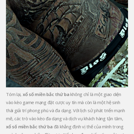
Tóm lại,
xổ số miền bắc thứ ba
không chỉ là một giao diện
vào kèo game mạng đặt cược uy tín mà còn là một hệ sinh
thái giải trí phong phú và đa dạng. Với lịch sử phát triển mạnh
mẽ, các trò vào kèo đa dạng và dịch vụ khách hàng tận tâm,
xổ số miền bắc thứ ba
đã khẳng định vị thế của mình trong