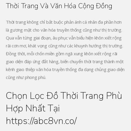
Thời Trang Và Văn Hóa Cộng Đồng
Thời trang không chỉ bắt buộc phản ánh cá nhân đa phần hơn
là gương mặt cho văn hóa truyền thống cũng như thị trường.
Qua vẫn từng giai đoạn, âu phục vẫn biểu hiện khôn xiết rộng
rãi cơn mơ, khát vọng cũng như các khuynh hướng thị trường.
Đồng thời, mỗi chốn miền gồm ngã xung khôn xiết rộng rãi
giao diện đáp ứng đắt hàng, biến chuyển thời trang thành một
kênh giao thiệp văn hóa truyền thống đa dạng chủng giao diện
cũng như phong phú.
Chọn Lọc Đồ Thời Trang Phù
Hợp Nhất Tại
https://abc8vn.co/