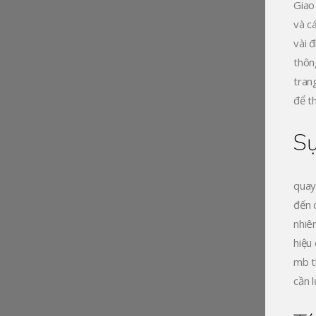
Giao
và c
vài đ
thôn
trang
để t
Sự
quay
đến 
nhiê
hiệu
mb t
cần 