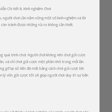
mb, người chơi cần nắm vững một số kinh nghiệm và lời
 còn tránh được những rủi ro không cần thiết.
g quá trình chơi. Người chơi không nên chơi gửi cược
ần, và chỉ chơi gửi cược một phần nhỏ trong mỗi lần.
ng gỡ lại số tiền đã mất bằng cách chơi gửi cược lớn
n lý vốn gửi cược tốt sẽ giúp người chơi duy trì sự bền