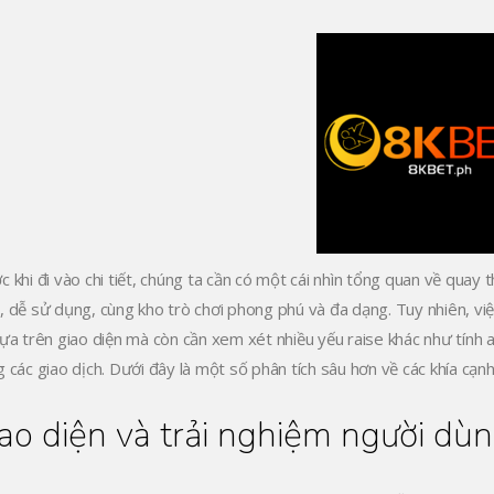
c khi đi vào chi tiết, chúng ta cần có một cái nhìn tổng quan về quay
, dễ sử dụng, cùng kho trò chơi phong phú và đa dạng. Tuy nhiên, việ
dựa trên giao diện mà còn cần xem xét nhiều yếu raise khác như tính 
g các giao dịch. Dưới đây là một số phân tích sâu hơn về các khía cạ
ao diện và trải nghiệm người dù