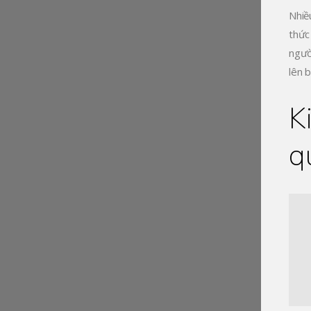
Nhiều
thức
ngườ
lên b
K
q