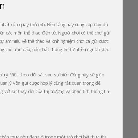
ến
n nhất của quay thử mb. Nền tảng này cung cấp đầy đủ
đến các môn thể thao điện tử. Người chơi có thể chơi gửi
 sự am hiểu về thể thao và kinh nghiệm chơi cá gửi cược
ỡng các trận đấu, nắm bắt thông tin từ nhiều nguồn khác
ưu ý. Việc theo dõi sát sao sự biến động này sẽ giúp
quản lý vốn gửi cược hợp lý cũng rất quan trọng để
ng với sự thay đổi của thị trường và phân tích thông tin
hân thực như đang ở trong một trò chơi bài thực thụ.