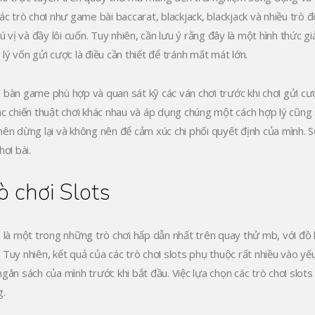
các trò chơi như game bài baccarat, blackjack, blackjack và nhiều trò 
hú vị và đầy lôi cuốn. Tuy nhiên, cần lưu ý rằng đây là một hình thức giả
lý vốn gửi cược là điều cần thiết để tránh mất mát lớn.
 bàn game phù hợp và quan sát kỹ các ván chơi trước khi chơi gửi cượ
ác chiến thuật chơi khác nhau và áp dụng chúng một cách hợp lý cũng sẽ
nên dừng lại và không nên để cảm xúc chi phối quyết định của mình. Sự 
hơi bài.
ò chơi Slots
s là một trong những trò chơi hấp dẫn nhất trên quay thử mb, với đ
Tuy nhiên, kết quả của các trò chơi slots phụ thuộc rất nhiều vào yếu 
ngân sách của mình trước khi bắt đầu. Việc lựa chọn các trò chơi slots
g.