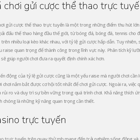
 chơi gửi cược thể thao trực tuy
hơi gửi cược thể thao trực tuyến là một trong những điểm thu hút lớ
giải đấu thể thao hàng đầu thế giới, từ bóng đá, bóng đá, tennis cho 
 trên nhiều loại kèo khác nhau, với tỷ lệ gửi cược hấp dẫn. Tuy nhiên,
ếu raise quan trọng để thành công trong lĩnh vực này. Phân tích kỹ lư
 sẽ giúp người chơi đưa ra quyết định chính xác hơn.
iến động của tỷ lệ gửi cược cũng là một yếu raise mà người chơi cần l
i chơi nắm bắt được cơ hội tốt nhất để chơi gửi cược. Ngoài ra, việc 
h rủi ro và duy trì sự bền vững trong quá trình chơi. Khả năng thích ứ
h chóng là những kỹ năng quan trọng cần thiết.
sino trực tuyến
no trực tuyến trên quay thử mb mang đến trải nghiệm sống động và c