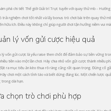
ó trải nghiệm chơi tốt nhất và lấy bonus trò chơi bài trên quay thử 
ên hữu ích. Điều này không chỉ giúp người chơi tận hưởng niềm vui mà
ản lý vốn gửi cược hiệu quả
 lý vốn gửi cược là yếu raise then chốt để đảm bảo sự bền vững tron
nhiều tiền vào một lần chơi. Hãy chia nhỏ vốn gửi cược thành nhiều ph
 đặt ra mục tiêu ăn kèo thua rõ ràng cũng rất quan trọng. Đừng cố gắ
 Hãy chơi một cách tỉnh táo và biết dừng đúng lúc. Một chiến lược quả
 trong dài hạn.
a chọn trò chơi phù hợp