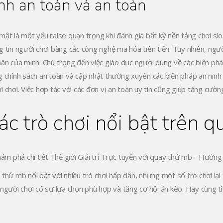
nh an toàn và an toàn
mật là một yếu raise quan trọng khi đánh giá bất kỳ nền tảng chơi sl
g tin người chơi bằng các công nghệ mã hóa tiên tiến. Tuy nhiên, ngư
hân của mình. Chú trọng đến việc giáo dục người dùng về các biện phá
g chính sách an toàn và cập nhật thường xuyên các biện pháp an ninh l
i chơi. Việc hợp tác với các đơn vị an toàn uy tín cũng giúp tăng cườn
ác trò chơi nổi bật trên 
thử mb nổi bật với nhiều trò chơi hấp dẫn, nhưng một số trò chơi lại t
 người chơi có sự lựa chọn phù hợp và tăng cơ hội ăn kèo. Hãy cùng t