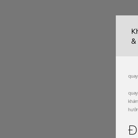
Kh
HOME
&
PRODUCT SHOWCASE
DOWNLOADS
GALLERY
quay
NEWS
CONTACT US
quay
CAREER
khám
hưởn
WHY US
Đ