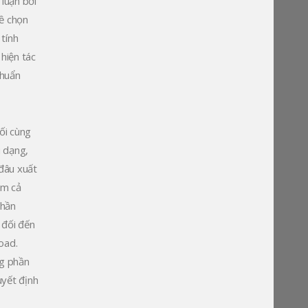
luận bởi
ề chọn
tính
hiện tác
chuẩn
ối cùng
 dạng,
 đâu xuất
ồm cả
phần
 đối đến
oad.
g phần
uyết định