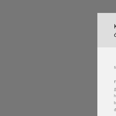
HOME
PRODUCT SHOWCASE
DOWNLOADS
GALLERY
NEWS
f
CONTACT US
CAREER
g
WHY US
h
b
đ