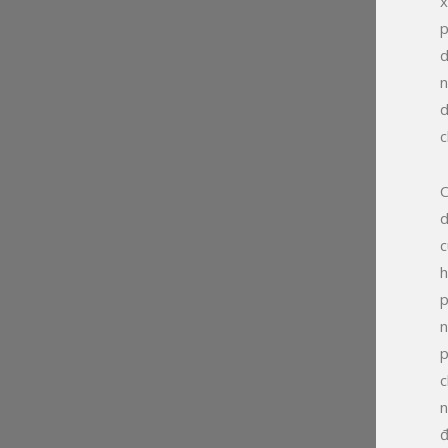
x
p
d
n
d
c
C
d
c
h
p
n
p
c
n
đ