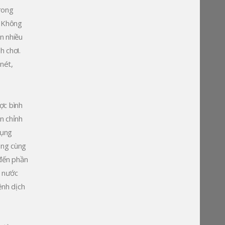
trong
. Không
n nhiều
 chơi.
nét,
ợc bình
n chỉnh
dụng
óng cùng
 đến phần
i nước
ệnh dịch