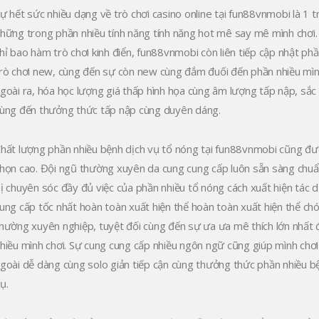
ự hết sức nhiều dạng về trò chơi casino online tại fun88vnmobi là 1 
hững trong phần nhiều tính năng tính năng hot mê say mê mình chơi
hỉ bao hàm trò chơi kinh điển, fun88vnmobi còn liên tiếp cập nhật phầ
rò chơi new, cùng đến sự còn new cùng đắm đuối đến phần nhiều mình
goài ra, hóa học lượng giá thấp hình họa cùng âm lượng tấp nập, sắc 
ùng đến thưởng thức tấp nập cùng duyên dáng.
hất lượng phần nhiều bệnh dịch vụ tổ nóng tại fun88vnmobi cũng đư
họn cao. Đội ngũ thường xuyên da cung cung cấp luôn sẵn sàng chuẩ
ị chuyên sóc đầy đủ việc của phần nhiều tổ nóng cách xuất hiện tác 
ung cấp tốc nhất hoàn toàn xuất hiện thể hoàn toàn xuất hiện thể ch
hường xuyên nghiệp, tuyệt đối cùng đến sự ưa ưa mê thích lớn nhất
hiều mình chơi. Sự cung cung cấp nhiều ngôn ngữ cũng giúp mình chơ
goài dễ dàng cùng solo giản tiếp cận cùng thưởng thức phần nhiều b
ụ.