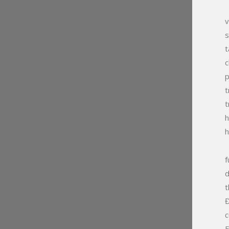
v
s
t
c
p
t
t
h
h
f
d
t
Đ
c
E