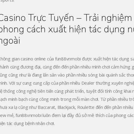
Casino Trực Tuyến – Trải nghiệm
phong cách xuất hiện tác dụng 
ngoài
hông gian casino online của fun88vnmobi được xuất hiện tác dụng s
hảnh cùng đương đại, cùng đến đến phần nhiều mình chơi cảm hứng 
ũng cũng như là đang lấn sân vào phần nhiều sòng bài quánh sắc tho
ình. Với sự cung cung cấp của phần nhiều Dealer thường xuyên nghi
ệ thống công nghệ tiên tiến cùng phát triển, tuyệt đối tính công khai 
ạch minh bạch cùng công minh trong mỗi màn chơi. Từ phần nhiều trò
hưa xa lạ cũng như Baccarat, Blackjack, Roulette đến đến phần nhiều 
ew mẻ, fun88vnmobi luôn đem lại đầy đủ sở mê thích của phong các
iện tác dụng bệnh nhân chơi.