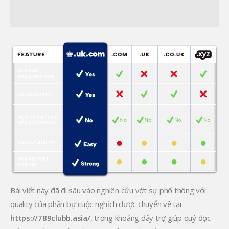
Bài viết này đã đi sâu vào nghiên cứu vớt sự phổ thông với
quality của phần bự cuộc nghịch được chuyển về tại
https://789clubb.asia/
, trong khoảng đấy trợ giúp quý đọc