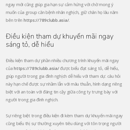
ngay mới cũng giúp gia hạn sự cảm hứng với chờ mong ý
muốn của group căn bệnh nhân nghịch, giữ chân họ lâu năm
bên trên
https://789clubb.asia/
.
Điều kiện tham dự khuyến mãi ngay
sáng tỏ, dễ hiểu
Điều kiện tham dự phần nhiều chương trình khuyến mãi ngay
của
https://789clubb.asia/
được biểu đạt sáng tỏ, dễ hiểu,
giúp người trong gia đình nghịch dễ hiểu với tham dự. câu hỏi
này hạn chế được sự nhầm lẫn với mâu thuẫn, hình dạng riêng
biệt với an toàn với đáng tin cậy giữa công ty trưng bày với
người trong gia đình nghịch.
Sự riêng biệt trong điều kiện đi kèm tham dự khuyến mãi ngay
cũng biểu thị sự thường xuyên tiêu dùng với tôn trọng người