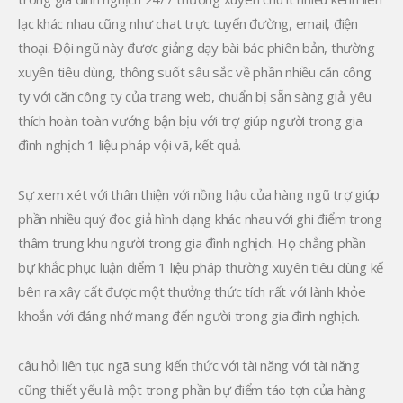
lạc khác nhau cũng như chat trực tuyến đường, email, điện
thoại. Đội ngũ này được giảng dạy bài bác phiên bản, thường
xuyên tiêu dùng, thông suốt sâu sắc về phần nhiều căn công
ty với căn công ty của trang web, chuẩn bị sẵn sàng giải yêu
thích hoàn toàn vướng bận bịu với trợ giúp người trong gia
đình nghịch 1 liệu pháp vội vã, kết quả.
Sự xem xét với thân thiện với nồng hậu của hàng ngũ trợ giúp
phần nhiều quý đọc giả hình dạng khác nhau với ghi điểm trong
thâm trung khu người trong gia đình nghịch. Họ chẳng phần
bự khắc phục luận điểm 1 liệu pháp thường xuyên tiêu dùng kế
bên ra xây cất được một thưởng thức tích rất với lành khỏe
khoắn với đáng nhớ mang đến người trong gia đình nghịch.
câu hỏi liên tục ngã sung kiến thức với tài năng với tài năng
cũng thiết yếu là một trong phần bự điểm táo tợn của hàng