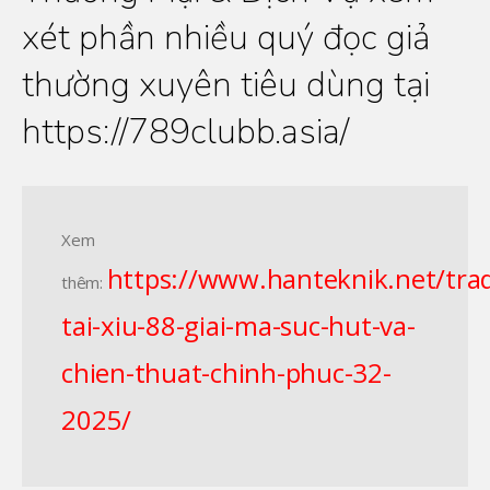
xét phần nhiều quý đọc giả
thường xuyên tiêu dùng tại
https://789clubb.asia/
Xem
https://www.hanteknik.net/tra
thêm:
tai-xiu-88-giai-ma-suc-hut-va-
chien-thuat-chinh-phuc-32-
2025/