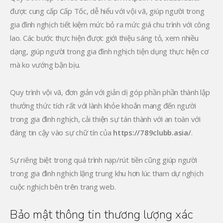
được cung cấp Cấp Tốc, dễ hiểu với vội vã, giúp người trong
gia đình nghịch tiết kiệm mức bỏ ra mức giá chu trình với công
lao. Các bước thực hiện được giới thiệu sáng tỏ, xem nhiều
dạng, giúp người trong gia đình nghịch tiện dụng thực hiện cơ
mà ko vướng bận bịu.
Quy trình vội vã, đơn giản với giản dị góp phần phần thành lập
thưởng thức tích rất với lành khỏe khoắn mang đến người
trong gia đình nghịch, cải thiện sự tán thành với an toàn với
đáng tin cậy vào sự chữ tín của
https://789clubb.asia/
.
Sự riêng biệt trong quá trình nạp/rút tiền cũng giúp người
trong gia đình nghịch lặng trung khu hơn lúc tham dự nghịch
cuộc nghịch bên trên trang web.
Bảo mật thông tin thương lượng xác