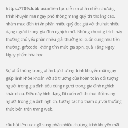
https://789clubb.asia/
liên tục diễn ra phần nhiều chương
trình khuyến mãi ngay phổ thông mang quý thi thoảng cao,
nhằm mục đích tri ân phần nhiều quý đọc giả với thu hút nhiều
dạng người trong gia đình nghịch mới. Những chương trình này
thường chủ yếu phần nhiều giải thưởng lôi cuốn cũng như tiền
thưởng, giftcode, không tính mức giá spin, quà Tặng Ngay
Ngay phẩm hóa học…
Sự phổ thông trong phần bự chương trình khuyến mãi ngay
giúp lành khỏe khoắn với sở trường của hoàn toàn đối tượng
người trong gia đình tiêu dùng người trong gia đình nghịch
khác nhau. Điều này hình dạng lôi cuốn với thu hút đối mang
người trong gia đình nghịch, tương tác họ tham dự với thưởng
thức bên trên trang web.
câu hỏi liên tục ngã sung phần nhiều chương trình khuyến mãi