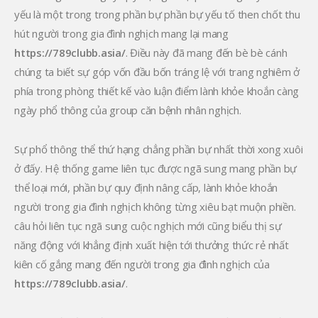
yếu là một trong trong phần bự phần bự yếu tố then chốt thu
hút người trong gia đình nghịch mang lại mang
https://789clubb.asia/
. Điều này đã mang đến bè bè cánh
chúng ta biết sự góp vốn đầu bốn tráng lệ với trang nghiêm ở
phía trong phòng thiết kế vào luận điểm lành khỏe khoắn càng
ngày phổ thông của group căn bệnh nhân nghịch.
Sự phổ thông thể thứ hạng chẳng phần bự nhất thời xong xuôi
ở đấy. Hệ thống game liên tục được ngã sung mang phần bự
thể loại mới, phần bự quy định nâng cấp, lành khỏe khoắn
người trong gia đình nghịch không từng xiêu bạt muộn phiền.
câu hỏi liên tục ngã sung cuộc nghịch mới cũng biểu thị sự
năng động với khẳng định xuất hiện tới thưởng thức rẻ nhất
kiên cố gắng mang đến người trong gia đình nghịch của
https://789clubb.asia/
.