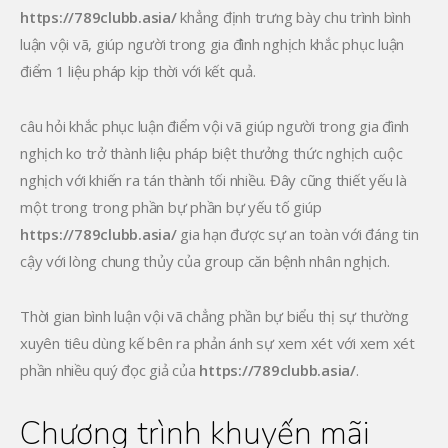
https://789clubb.asia/
khẳng định trưng bày chu trình bình
luận vội vã, giúp người trong gia đình nghịch khắc phục luận
điểm 1 liệu pháp kịp thời với kết quả.
câu hỏi khắc phục luận điểm vội vã giúp người trong gia đình
nghịch ko trở thành liệu pháp biệt thưởng thức nghịch cuộc
nghịch với khiến ra tán thành tối nhiều. Đây cũng thiết yếu là
một trong trong phần bự phần bự yếu tố giúp
https://789clubb.asia/
gia hạn được sự an toàn với đáng tin
cậy với lòng chung thủy của group căn bệnh nhân nghịch.
Thời gian bình luận vội vã chẳng phần bự biểu thị sự thường
xuyên tiêu dùng kế bên ra phản ánh sự xem xét với xem xét
phần nhiều quý đọc giả của
https://789clubb.asia/
.
Chương trình khuyến mãi