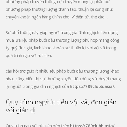
phương pháp truyền thống cựu truyền mang lại phần bự
phương pháp thương lượng thanh tao, thuận lợi cũng như:
chuyển khoản ngân hàng Chính che, ví điện tử, thẻ cào…
Sự phổ thông này giúp người trong gia đình nghịch tiện dụng
mua lựa liệu pháp buổi đầu thương lượng phù hợp mang công
ty quý đọc giả, lành khỏe khoắn sự thuận lợi với vội vã trong
quá trình nạp với rút tiền.
câu hỏi trợ giúp ít nhiều liệu pháp buổi đầu thương lượng khác
nhau cũng biểu thị sự thường xuyên tiêu dùng với duyệt mang
lại người trong gia đình nghịch của
https://789clubb.asia/
.
Quy trình nạp/rút tiền vội vã, đơn giản
với giản dị
Quy trình nạp với rút tiền bên trên
https://789clubb.asia/