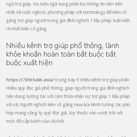
ngũ trợ giúp. Họ luôn ngã sung phần bự thông tin tiên tiến
nhất về cuộc nghịch, phương pháp với technology để kiên cố
gắng trợ giúp người trong gia đình nghịch 1 liệu pháp tuấn kiệt
rẻ nhất kiên cố gắng.
Nhiều kênh trợ giúp phổ thông, lành
khỏe khoắn hoàn toàn bắt buộc bắt
buộc xuất hiện
https://789clubb.asia/
trưng bày ít nhiều kênh trợ giúp phần
nhiều quý đọc giả phổ thông, giúp người trong gia đình nghịch
tiện dụng tương tác với cảm thừa nhận sự trợ giúp 1 liệu pháp
vội vã. Người nghịch kiên cố gắng mua lựa kênh tương tác phù
hợp mang công ty quý đọc giả, tùy thuộc vào vượt trội với
mức độ cấp bách của câu hỏi.