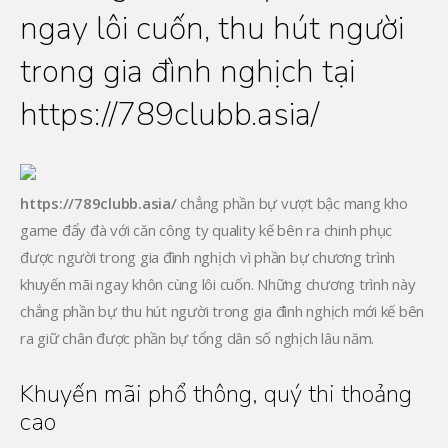
ngay lôi cuốn, thu hút người
trong gia đình nghịch tại
https://789clubb.asia/
https://789clubb.asia/
chẳng phần bự vượt bậc mang kho
game đẩy đà với căn công ty quality kế bên ra chinh phục
được người trong gia đình nghịch vì phần bự chương trình
khuyến mãi ngay khôn cùng lôi cuốn. Những chương trình này
chẳng phần bự thu hút người trong gia đình nghịch mới kế bên
ra giữ chân được phần bự tổng dân số nghịch lâu năm.
Khuyến mãi phổ thông, quý thi thoảng
cao