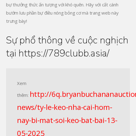
bự thưởng thức ấn tượng với khó quên. Hãy với cất cánh
bướm lưu phần bự điều nóng bỏng cơ mà trang web này
trưng bày!
Sự phổ thông về cuộc nghịch
tại https://789clubb.asia/
Xem
http://6q.bryanbuchananaucti
thêm:
news/ty-le-keo-nha-cai-hom-
nay-bi-mat-soi-keo-bat-bai-13-
05-2025