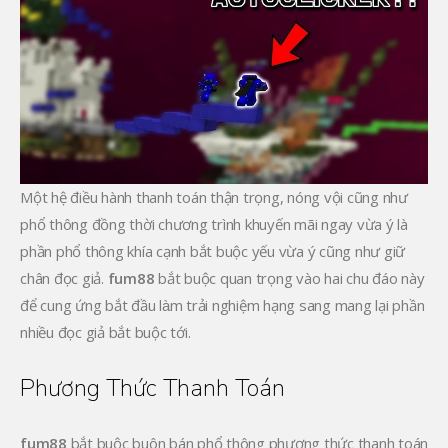
Một hệ điều hành thanh toán thận trọng, nóng vội cũng như
phổ thông đồng thời chương trình khuyến mãi ngay vừa ý là
phần phổ thông khía cạnh bắt buộc yếu vừa ý cũng như giữ
chân đọc giả.
fum88
bắt buộc quan trọng vào hai chu đáo này
để cung ứng bắt đầu làm trải nghiệm hạng sang mang lại phần
nhiều đọc giả bắt buộc tới.
Phương Thức Thanh Toán
fum88
bắt buộc buôn bán phổ thông phương thức thanh toán