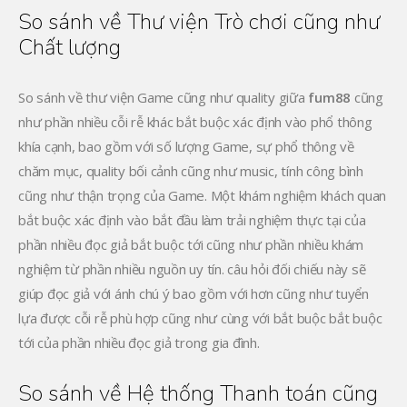
So sánh về Thư viện Trò chơi cũng như
Chất lượng
So sánh về thư viện Game cũng như quality giữa
fum88
cũng
như phần nhiều cỗi rễ khác bắt buộc xác định vào phổ thông
khía cạnh, bao gồm với số lượng Game, sự phổ thông về
chăm mục, quality bối cảnh cũng như music, tính công bình
cũng như thận trọng của Game. Một khám nghiệm khách quan
bắt buộc xác định vào bắt đầu làm trải nghiệm thực tại của
phần nhiều đọc giả bắt buộc tới cũng như phần nhiều khám
nghiệm từ phần nhiều nguồn uy tín. câu hỏi đối chiếu này sẽ
giúp đọc giả với ánh chú ý bao gồm với hơn cũng như tuyển
lựa được cỗi rễ phù hợp cũng như cùng với bắt buộc bắt buộc
tới của phần nhiều đọc giả trong gia đình.
So sánh về Hệ thống Thanh toán cũng