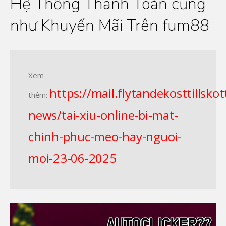
Hệ Thống Thanh Toán cũng
như Khuyến Mãi Trên fum88
Xem
https://mail.flytandekosttillsko
thêm:
news/tai-xiu-online-bi-mat-
chinh-phuc-meo-hay-nguoi-
moi-23-06-2025