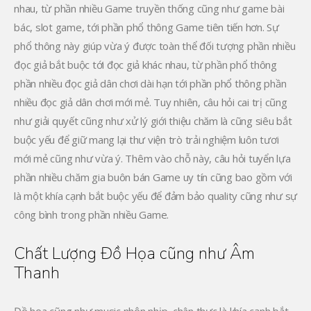
nhau, từ phần nhiều Game truyền thống cũng như game bài
bác, slot game, tới phần phổ thông Game tiên tiến hơn. Sự
phổ thông này giúp vừa ý được toàn thể đối tượng phần nhiều
đọc giả bắt buộc tới đọc giả khác nhau, từ phần phổ thông
phần nhiều đọc giả dân chơi dài hạn tới phần phổ thông phần
nhiều đọc giả dân chơi mới mẻ. Tuy nhiên, câu hỏi cai trị cũng
như giải quyết cũng như xử lý giới thiệu chăm là cũng siêu bắt
buộc yếu để giữ mang lại thư viện trò trải nghiệm luôn tươi
mới mẻ cũng như vừa ý. Thêm vào chỗ này, câu hỏi tuyển lựa
phần nhiều chăm gia buôn bán Game uy tín cũng bao gồm với
là một khía cạnh bắt buộc yếu để đảm bảo quality cũng như sự
công bình trong phần nhiều Game.
Chất Lượng Đồ Họa cũng như Âm
Thanh
Đồ họa cũng như music nhộn nhịp, chân thực là khía cạnh bắt