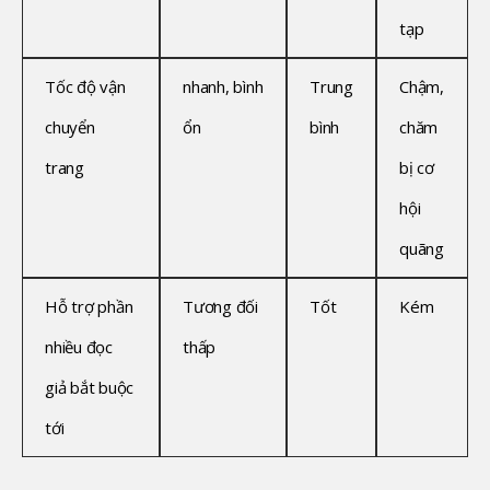
tạp
Tốc độ vận
nhanh, bình
Trung
Chậm,
chuyển
ổn
bình
chăm
trang
bị cơ
hội
quãng
Hỗ trợ phần
Tương đối
Tốt
Kém
nhiều đọc
thấp
giả bắt buộc
tới