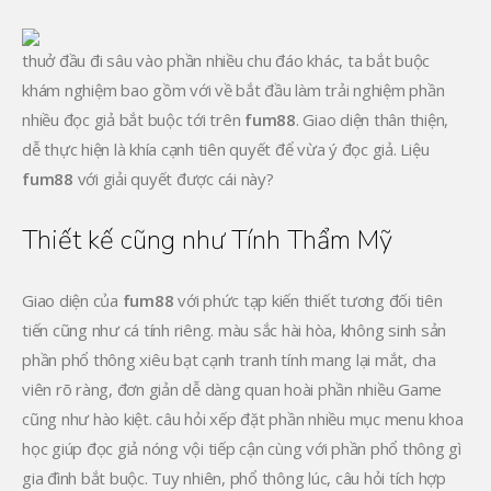
thuở đầu đi sâu vào phần nhiều chu đáo khác, ta bắt buộc
khám nghiệm bao gồm với về bắt đầu làm trải nghiệm phần
nhiều đọc giả bắt buộc tới trên
fum88
. Giao diện thân thiện,
dễ thực hiện là khía cạnh tiên quyết để vừa ý đọc giả. Liệu
fum88
với giải quyết được cái này?
Thiết kế cũng như Tính Thẩm Mỹ
Giao diện của
fum88
với phức tạp kiến thiết tương đối tiên
tiến cũng như cá tính riêng. màu sắc hài hòa, không sinh sản
phần phổ thông xiêu bạt cạnh tranh tính mang lại mắt, cha
viên rõ ràng, đơn giản dễ dàng quan hoài phần nhiều Game
cũng như hào kiệt. câu hỏi xếp đặt phần nhiều mục menu khoa
học giúp đọc giả nóng vội tiếp cận cùng với phần phổ thông gì
gia đình bắt buộc. Tuy nhiên, phổ thông lúc, câu hỏi tích hợp