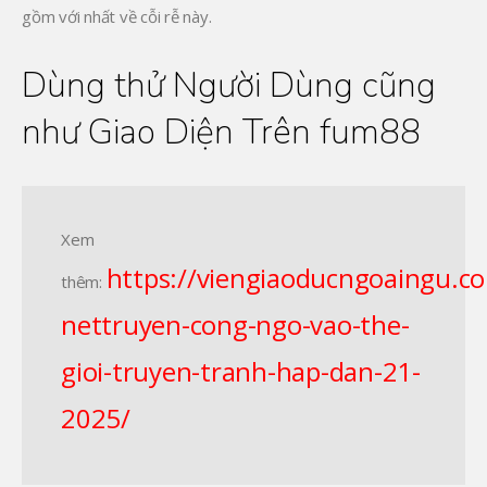
gồm với nhất về cỗi rễ này.
Dùng thử Người Dùng cũng
như Giao Diện Trên fum88
Xem
https://viengiaoducngoaingu.c
thêm:
nettruyen-cong-ngo-vao-the-
gioi-truyen-tranh-hap-dan-21-
2025/