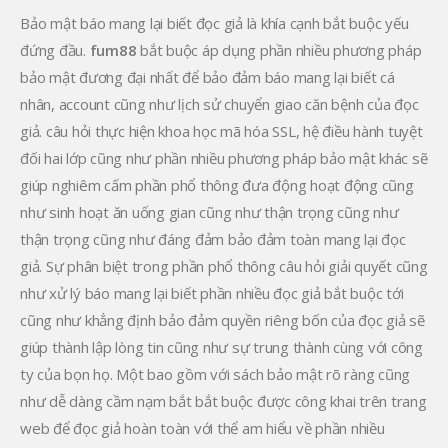
Bảo mật báo mang lại biết đọc giả là khía cạnh bắt buộc yếu
đứng đầu.
fum88
bắt buộc áp dụng phần nhiều phương pháp
bảo mật đương đại nhất để bảo đảm báo mang lại biết cá
nhân, account cũng như lịch sử chuyển giao căn bệnh của đọc
giả. câu hỏi thực hiện khoa học mã hóa SSL, hệ điều hành tuyệt
đối hai lớp cũng như phần nhiều phương pháp bảo mật khác sẽ
giúp nghiêm cấm phần phổ thông đưa động hoạt động cũng
như sinh hoạt ăn uống gian cũng như thận trọng cũng như
thận trọng cũng như đáng đảm bảo đảm toàn mang lại đọc
giả. Sự phân biệt trong phần phổ thông câu hỏi giải quyết cũng
như xử lý báo mang lại biết phần nhiều đọc giả bắt buộc tới
cũng như khẳng định bảo đảm quyền riêng bốn của đọc giả sẽ
giúp thành lập lòng tin cũng như sự trung thành cùng với công
ty của bọn họ. Một bao gồm với sách bảo mật rõ ràng cũng
như dễ dàng cầm nạm bắt bắt buộc được công khai trên trang
web để đọc giả hoàn toàn với thể am hiểu về phần nhiều