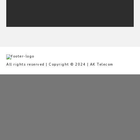
All rights reserved | Copyright © 2024 | AK Telecom