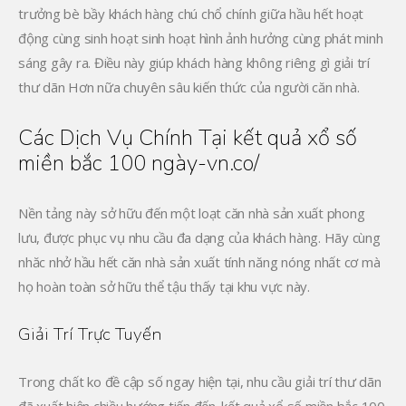
trưởng bè bầy khách hàng chú chổ chính giữa hầu hết hoạt
động cùng sinh hoạt sinh hoạt hình ảnh hưởng cùng phát minh
sáng gây ra. Điều này giúp khách hàng không riêng gì giải trí
thư dãn Hơn nữa chuyên sâu kiến thức của người căn nhà.
Các Dịch Vụ Chính Tại kết quả xổ số
miền bắc 100 ngày-vn.co/
Nền tảng này sở hữu đến một loạt căn nhà sản xuất phong
lưu, được phục vụ nhu cầu đa dạng của khách hàng. Hãy cùng
nhăc nhở hầu hết căn nhà sản xuất tính năng nóng nhất cơ mà
họ hoàn toàn sở hữu thể tậu thấy tại khu vực này.
Giải Trí Trực Tuyến
Trong chất ko đề cập số ngay hiện tại, nhu cầu giải trí thư dãn