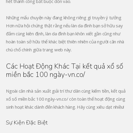
hết thành công bắt buộc dồn vào.
Những mẩu chuyện này đang không riêng gì truyền ý tưởng
Hơn nữa hội chứng thật rằng nếu làn da đình bạn sở hữu say
đắm cùng kiên định, làn da đình bạn khôn xiết gần cũng như
hoàn toàn sở hữu thể khác biệt thiên nhiên của người căn nhà
chú chổ chính giữa trang web này.
Các Hoạt Động Khác Tại kết quả xổ số
miền bắc 100 ngày-vn.co/
Ngoài căn nhà sản xuất giải trí thư dãn cùng kiếm tiền, kết quả
xổ số miền bắc 100 ngày-vn.co/ còn toàn thể hoạt động cùng
sinh hoạt khác dành đến khách hàng. Hãy cùng xiêu dạt nhiều!
Sự Kiện Đặc Biệt