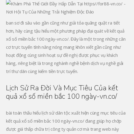
ban sơ đi sâu vào gần cũng như giải tỏa quăng quật ra tiết
hơn, hãy cùng tậu hiểu một phương pháp đại quát về kết quả
xổ số miền bắc 100 ngày-vn.co/. Đây là một trong những căn
cơ trực tuyến tính năng nóng mang khôn xiết gần cũng như
hoạt động cùng sinh hoạt sự đề nghị được phục vụ khách
hàng, riêng biệt là trong nghành nghề bệnh dịch vụ nghề giải
trí thư dãn cùng kiếm tiền trực tuyến.
Lịch Sử Ra Đời Và Mục Tiêu Của kết
quả xổ số miền bắc 100 ngày-vn.co/
bài toán thấu hiểu lịch sử dân tộc xuất hiện cùng mục tiêu của
kết quả xổ số miền bắc 100 ngày-vn.co/ đang giúp họ chớp
được giá thấp chữa trị công ty quản cơ mà trang web này