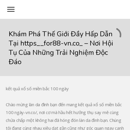
Khám Phá Thế Giới Đầy Hấp Dẫn
Tại https__for88-vn.co_ – Nơi Hội
Tụ Của Những Trải Nghiệm Độc
Đáo
kết quả xổ số miền bắc 100 ngày
Chào mừng làn da đình bạn đến mang kết quả xổ số miền bắc
100 ngày-vn.co/, nơi cơ mà hầu hết hưởng thụ say mê cùng
chứa chấp một không hai đã hóng đón làn da đình bạn. Chúng
tôi đang cùng nhau xiêu dạt gần cũng như góc quan ngay cạnh