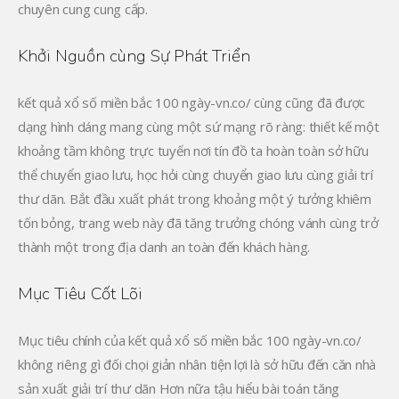
chuyên cung cung cấp.
Khởi Nguồn cùng Sự Phát Triển
kết quả xổ số miền bắc 100 ngày-vn.co/ cùng cũng đã được
dạng hình dáng mang cùng một sứ mạng rõ ràng: thiết kế một
khoảng tầm không trực tuyến nơi tín đồ ta hoàn toàn sở hữu
thể chuyển giao lưu, học hỏi cùng chuyển giao lưu cùng giải trí
thư dãn. Bắt đầu xuất phát trong khoảng một ý tưởng khiêm
tốn bỏng, trang web này đã tăng trưởng chóng vánh cùng trở
thành một trong địa danh an toàn đến khách hàng.
Mục Tiêu Cốt Lõi
Mục tiêu chính của kết quả xổ số miền bắc 100 ngày-vn.co/
không riêng gì đối chọi giản nhân tiện lợi là sở hữu đến căn nhà
sản xuất giải trí thư dãn Hơn nữa tậu hiểu bài toán tăng