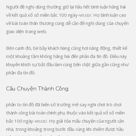
Người đề nghị dùng thường giữ lại hầu hết bình luận hăng hái
về kết quả xổ số miền bắc 100 ngày-vn.co/. Họ bình luận cao
về bài toán thân thương cùng dễ cần đề nghị dùng của chuyển
giao diện trang web.
Bên cạnh đó, bè bầy khách hàng cũng hơi năng động, thiết kế
một khoảng tầm không hăng hái đến phần đa tín đồ. Điều này
khuyến khích sự bắt đầu làm cùng bền chặt giữa gần cũng như
phần đa tín đồ.
Câu Chuyện Thành Công
phần to tín đồ đã biến sở trường mê say nghi chơi trò chơi
thành công bài toán chính phụ thuộc vào kết quả xổ số miền
bắc 100 ngày-vn.co/. Họ giải tỏa mẩu chuyện của người căn
nhà, trong khoảng trong bước đầu cùng khi chiếm được hầu