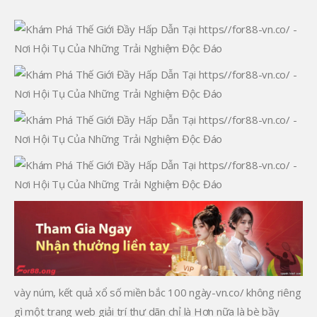
vày núm, kết quả xổ số miền bắc 100 ngày-vn.co/ không riêng
gì một trang web giải trí thư dãn chỉ là Hơn nữa là bè bầy