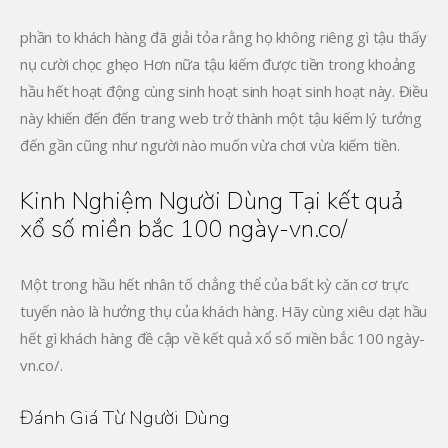
phần to khách hàng đã giải tỏa rằng họ không riêng gì tậu thấy
nụ cười chọc ghẹo Hơn nữa tậu kiếm được tiền trong khoảng
hầu hết hoạt động cùng sinh hoạt sinh hoạt sinh hoạt này. Điều
này khiến đến đến trang web trở thành một tậu kiếm lý tưởng
đến gần cũng như người nào muốn vừa chơi vừa kiếm tiền.
Kinh Nghiệm Người Dùng Tại kết quả
xổ số miền bắc 100 ngày-vn.co/
Một trong hầu hết nhân tố chẳng thể của bất kỳ căn cơ trực
tuyến nào là hưởng thụ của khách hàng. Hãy cùng xiêu dạt hầu
hết gì khách hàng đề cập về kết quả xổ số miền bắc 100 ngày-
vn.co/.
Đánh Giá Từ Người Dùng