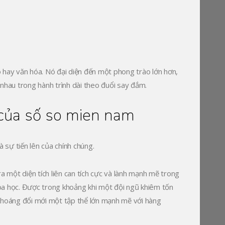
ao hay văn hóa. Nó đại diện đến một phong trào lớn hơn,
n nhau trong hành trình dài theo đuổi say đắm.
 của số so mien nam
sự tiến lên của chính chúng.
a một diện tích liên can tích cực và lành mạnh mẽ trong
oa học. Được trong khoảng khi một đội ngũ khiêm tốn
hoáng đổi mới một tập thể lớn mạnh mẽ với hàng