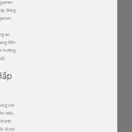
p gamer
 này đóng
gamer.
ng an
mang đến
tận hưởng
ật.
Hấp
cùng với
n tiến,
 thanh
sắc được