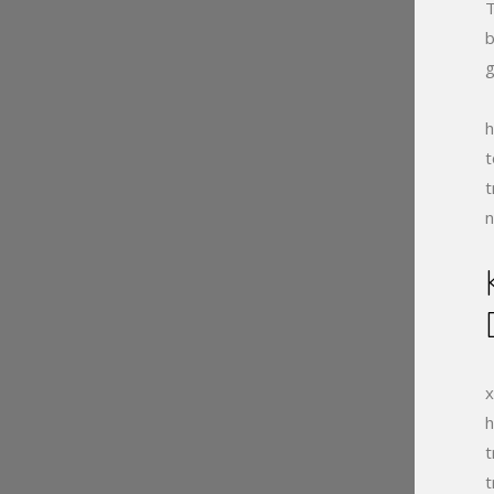
T
b
g
h
t
t
n
x
h
t
t