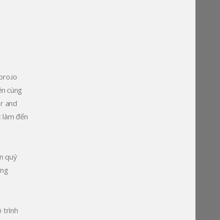
ồ
pro.io
ện cùng
er and
c làm đến
n quý
ờng
 trình