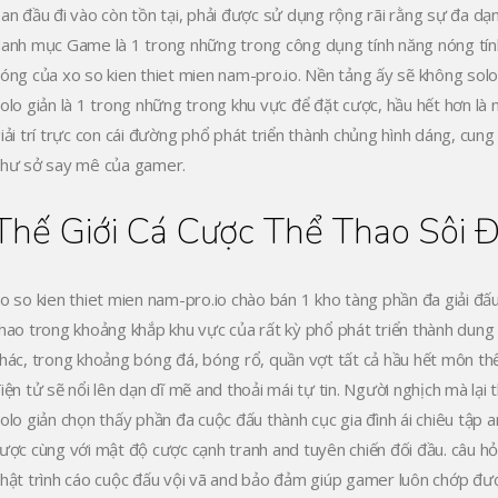
an đầu đi vào còn tồn tại, phải được sử dụng rộng rãi rằng sự đa dạ
anh mục Game là 1 trong những trong công dụng tính năng nóng tí
óng của xo so kien thiet mien nam-pro.io. Nền tảng ấy sẽ không solo
olo giản là 1 trong những trong khu vực để đặt cược, hầu hết hơn là 
iải trí trực con cái đường phổ phát triển thành chủng hình dáng, cun
hư sở say mê của gamer.
Thế Giới Cá Cược Thể Thao Sôi 
o so kien thiet mien nam-pro.io chào bán 1 kho tàng phần đa giải đấ
hao trong khoảng khắp khu vực của rất kỳ phổ phát triển thành dung
hác, trong khoảng bóng đá, bóng rổ, quần vợt tất cả hầu hết môn th
iện tử sẽ nổi lên dạn dĩ mẽ and thoải mái tự tin. Người nghịch mà lại 
olo giản chọn thấy phần đa cuộc đấu thành cục gia đình ái chiêu tập 
ược cùng với mật độ cược cạnh tranh and tuyên chiến đối đầu. câu hỏ
hật trình cáo cuộc đấu vội vã and bảo đảm giúp gamer luôn chớp đ