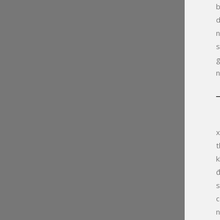
b
d
n
s
g
n
x
t
k
đ
s
c
n