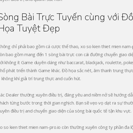
Sòng Bài Trực Tuyến cùng với Đ
Họa Tuyệt Đẹp
hông chỉ phải bao gồm cá cược thể thao, xo so kien thiet mien nam-
òn bao gồm mang đến 1 sòng bài trực con cái đường chuyển giao di
ới không ít Game duyên dáng như baccarat, blackjack, roulette, pok
hổ phát triển thành Game khác. Đồ họa sắc nét, âm thanh trung thự
 không khí giải trí trung thực and cuốn hút.
ác Dealer thường xuyên điều trị, đáng yêu and niềm nở sẽ hướng dẫ
hách từng bước trong thời gian nghịch. Bạn sẽ vẹo vọ dạt ra sự thư
uyên điều trị and chuyển giao diện của sòng bài quốc tế tận khu vực.
o so kien thiet mien nam-pro.io còn thường xuyên công ty phần đa lộ