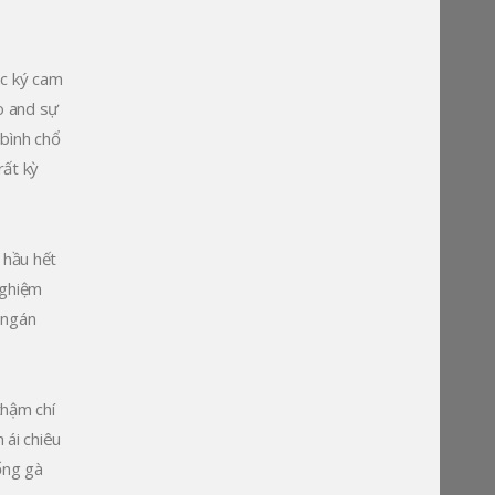
ác ký cam
o and sự
bình chổ
rất kỳ
 hầu hết
nghiệm
 ngán
thậm chí
 ái chiêu
ống gà