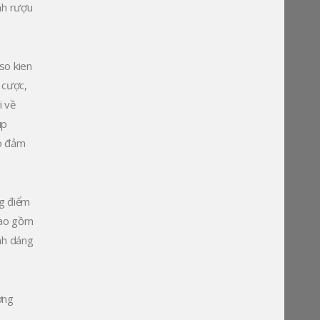
nh rượu
so kien
 cược,
i về
úp
o đảm
ng điểm
bao gồm
nh dáng
ờng