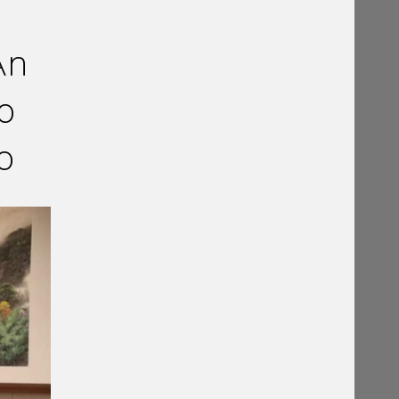
An
o
o