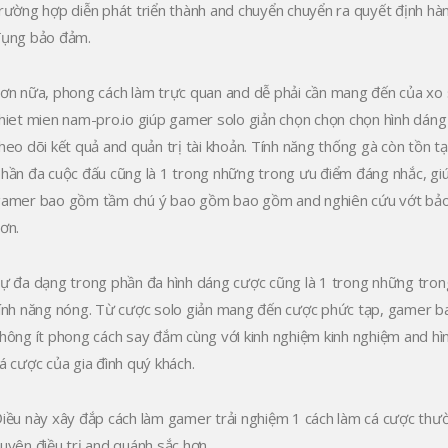
rường hợp diễn phát triển thành and chuyển chuyển ra quyết định hà
ụng bảo đảm.
ơn nữa, phong cách làm trực quan and dễ phải cần mang đến của xo 
hiet mien nam-pro.io giúp gamer solo giản chọn chọn chọn hình dáng
heo dõi kết quả and quản trị tài khoản. Tính năng thống gà còn tồn tạ
hần đa cuộc đấu cũng là 1 trong những trong ưu điểm đáng nhắc, gi
amer bao gồm tầm chú ý bao gồm bao gồm and nghiên cứu vớt bả
ơn.
ự đa dạng trong phần đa hình dáng cược cũng là 1 trong những tro
ính năng nóng. Từ cược solo giản mang đến cược phức tạp, gamer 
hông ít phong cách say đắm cùng với kinh nghiệm kinh nghiệm and hì
á cược của gia đình quý khách.
iều này xây đắp cách làm gamer trải nghiệm 1 cách làm cá cược thư
uyên điều trị and quánh sắc hơn.