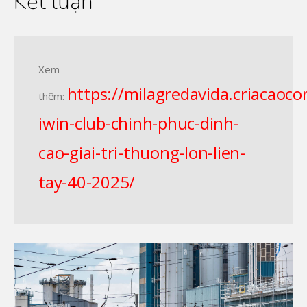
Kết luận
Xem
https://milagredavida.criacaoc
thêm:
iwin-club-chinh-phuc-dinh-
cao-giai-tri-thuong-lon-lien-
tay-40-2025/