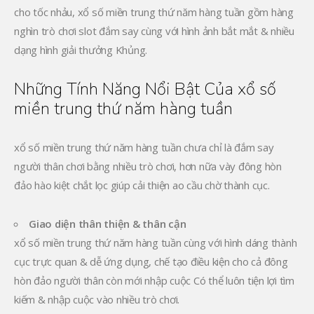
cho tốc nhảu, xổ số miền trung thứ năm hàng tuần gồm hàng
nghìn trò chơi slot đắm say cùng với hình ảnh bắt mắt & nhiều
dạng hình giải thưởng Khủng.
Những Tính Năng Nổi Bật Của xổ số
miền trung thứ năm hàng tuần
xổ số miền trung thứ năm hàng tuần chưa chỉ là đắm say
người thân chơi bằng nhiều trò chơi, hơn nữa vày đông hòn
đảo hào kiệt chắt lọc giúp cải thiện ao cầu chờ thành cục.
Giao diện thân thiện & thân cận
xổ số miền trung thứ năm hàng tuần cùng với hình dáng thành
cục trực quan & dễ ứng dụng, chế tạo điều kiện cho cả đông
hòn đảo người thân còn mới nhập cuộc Có thể luôn tiện lợi tìm
kiếm & nhập cuộc vào nhiều trò chơi.