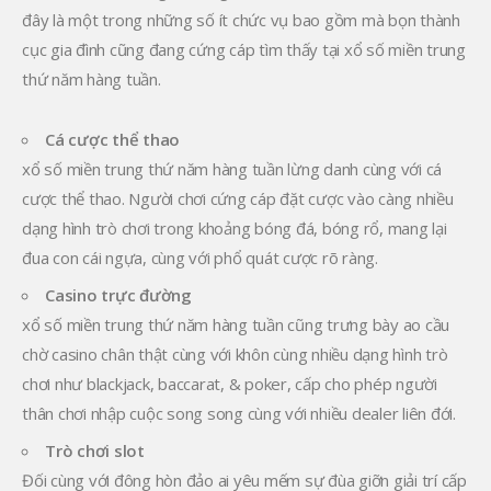
đây là một trong những số ít chức vụ bao gồm mà bọn thành
cục gia đình cũng đang cứng cáp tìm thấy tại xổ số miền trung
thứ năm hàng tuần.
Cá cược thể thao
xổ số miền trung thứ năm hàng tuần lừng danh cùng với cá
cược thể thao. Người chơi cứng cáp đặt cược vào càng nhiều
dạng hình trò chơi trong khoảng bóng đá, bóng rổ, mang lại
đua con cái ngựa, cùng với phổ quát cược rõ ràng.
Casino trực đường
xổ số miền trung thứ năm hàng tuần cũng trưng bày ao cầu
chờ casino chân thật cùng với khôn cùng nhiều dạng hình trò
chơi như blackjack, baccarat, & poker, cấp cho phép người
thân chơi nhập cuộc song song cùng với nhiều dealer liên đới.
Trò chơi slot
Đối cùng với đông hòn đảo ai yêu mếm sự đùa giỡn giải trí cấp