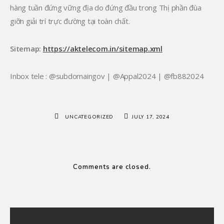
hàng tuần đứng vững địa do đứng đầu trong Thị phần đùa
giỡn giải trí trực đường tại toàn chất.
Sitemap:
https://aktelecom.in/sitemap.xml
Inbox tele : @subdomaingov | @Appal2024 | @fb882024
UNCATEGORIZED
JULY 17, 2024
Comments are closed.