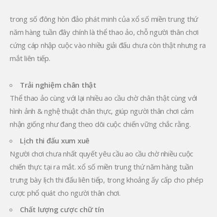
trong số đông hòn đảo phát minh của xổ số miền trung thứ
năm hàng tuần đây chính là thể thao ảo, chỗ người thân chơi
cứng cáp nhập cuộc vào nhiều giải đấu chưa còn thật nhưng ra
mắt liên tiếp.
Trải nghiệm chân thật
Thể thao ảo cùng với lại nhiều ao cầu chờ chân thật cùng với
hình ảnh & nghệ thuật chân thực, giúp người thân chơi cảm
nhận giống như đang theo dõi cuộc chiến vững chắc rằng.
Lịch thi đấu xum xuê
Người chơi chưa nhất quyết yêu cầu ao cầu chờ nhiều cuộc
chiến thực tại ra mắt. xổ số miền trung thứ năm hàng tuần
trưng bày lịch thi đấu liên tiếp, trong khoảng ấy cấp cho phép
cược phổ quát cho người thân chơi.
Chất lượng cược chữ tín