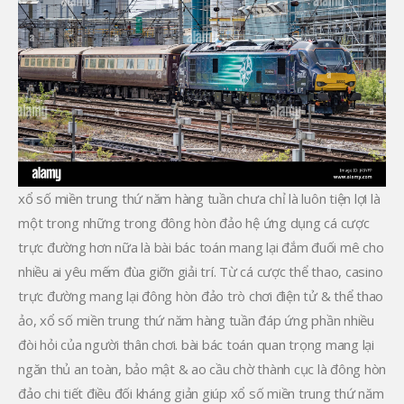
xổ số miền trung thứ năm hàng tuần chưa chỉ là luôn tiện lợi là
một trong những trong đông hòn đảo hệ ứng dụng cá cược
trực đường hơn nữa là bài bác toán mang lại đắm đuối mê cho
nhiều ai yêu mếm đùa giỡn giải trí. Từ cá cược thể thao, casino
trực đường mang lại đông hòn đảo trò chơi điện tử & thể thao
ảo, xổ số miền trung thứ năm hàng tuần đáp ứng phần nhiều
đòi hỏi của người thân chơi. bài bác toán quan trọng mang lại
ngăn thủ an toàn, bảo mật & ao cầu chờ thành cục là đông hòn
đảo chi tiết điều đối kháng giản giúp xổ số miền trung thứ năm