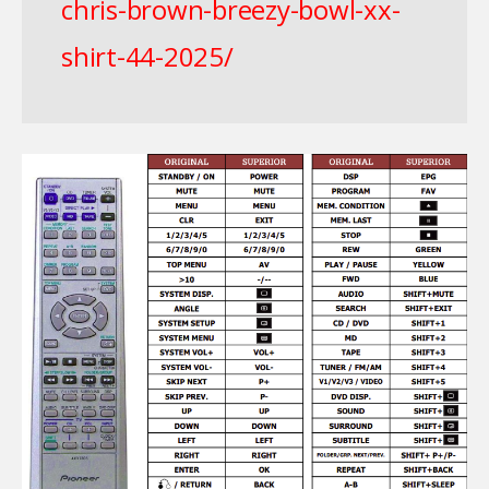
chris-brown-breezy-bowl-xx-
shirt-44-2025/