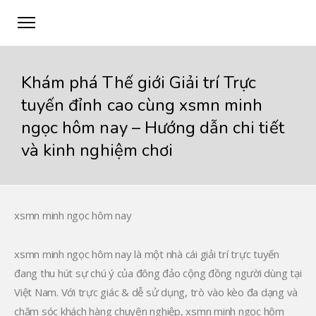
Khám phá Thế giới Giải trí Trực
tuyến đỉnh cao cùng xsmn minh
ngọc hôm nay – Hướng dẫn chi tiết
và kinh nghiệm chơi
xsmn minh ngọc hôm nay
xsmn minh ngọc hôm nay là một nhà cái giải trí trực tuyến
đang thu hút sự chú ý của đông đảo cộng đồng người dùng tại
Việt Nam. Với trực giác & dễ sử dụng, trò vào kèo đa dạng và
chăm sóc khách hàng chuyên nghiệp, xsmn minh ngọc hôm