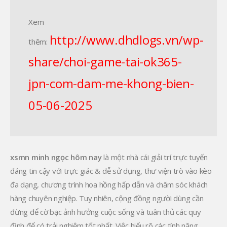
Xem
http://www.dhdlogs.vn/wp-
thêm:
share/choi-game-tai-ok365-
jpn-com-dam-me-khong-bien-
05-06-2025
xsmn minh ngọc hôm nay
là một nhà cái giải trí trực tuyến
đáng tin cậy với trực giác & dễ sử dụng, thư viện trò vào kèo
đa dạng, chương trình hoa hồng hấp dẫn và chăm sóc khách
hàng chuyên nghiệp. Tuy nhiên, cộng đồng người dùng cần
đừng để cờ bạc ảnh hưởng cuộc sống và tuân thủ các quy
định để có trải nghiệm tốt nhất. Việc hiểu rõ các tính năng,