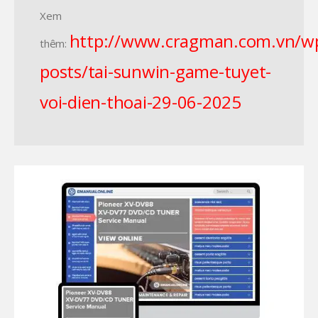
Xem
http://www.cragman.com.vn/w
thêm:
posts/tai-sunwin-game-tuyet-
voi-dien-thoai-29-06-2025