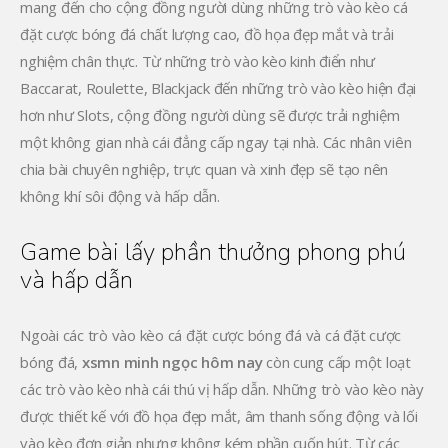
mang đến cho cộng đồng người dùng những trò vào kèo cá
đặt cược bóng đá chất lượng cao, đồ họa đẹp mắt và trải
nghiệm chân thực. Từ những trò vào kèo kinh điển như
Baccarat, Roulette, Blackjack đến những trò vào kèo hiện đại
hơn như Slots, cộng đồng người dùng sẽ được trải nghiệm
một không gian nhà cái đẳng cấp ngay tại nhà. Các nhân viên
chia bài chuyên nghiệp, trực quan và xinh đẹp sẽ tạo nên
không khí sôi động và hấp dẫn.
Game bài lấy phần thưởng phong phú
và hấp dẫn
Ngoài các trò vào kèo cá đặt cược bóng đá và cá đặt cược
bóng đá,
xsmn minh ngọc hôm nay
còn cung cấp một loạt
các trò vào kèo nhà cái thú vị hấp dẫn. Những trò vào kèo này
được thiết kế với đồ họa đẹp mắt, âm thanh sống động và lối
vào kèo đơn giản nhưng không kém phần cuốn hút. Từ các