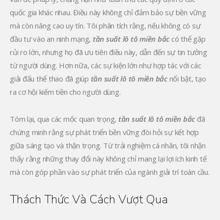
quốc gia khác nhau. Điều này không chỉ đảm bảo sự bền vững
mà còn nâng cao uy tín. Tôi phân tích rằng, nếu không có sự
đầu tư vào an ninh mạng,
tần suất lô tô miền bắc
có thể gặp
rủi ro lớn, nhưng họ đã ưu tiên điều này, dẫn đến sự tin tưởng
từ người dùng. Hơn nữa, các sự kiện lớn như hợp tác với các
giải đấu thể thao đã giúp
tần suất lô tô miền bắc
nổi bật, tạo
ra cơ hội kiếm tiền cho người dùng.
Tóm lại, qua các mốc quan trọng,
tần suất lô tô miền bắc
đã
chứng minh rằng sự phát triển bền vững đòi hỏi sự kết hợp
giữa sáng tạo và thận trọng. Từ trải nghiệm cá nhân, tôi nhận
thấy rằng những thay đổi này không chỉ mang lại lợi ích kinh tế
mà còn góp phần vào sự phát triển của ngành giải trí toàn cầu.
Thách Thức Và Cách Vượt Qua