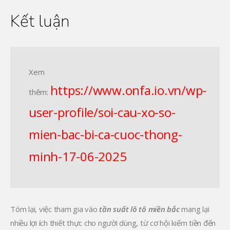
Kết luận
Xem
https://www.onfa.io.vn/wp-
thêm:
user-profile/soi-cau-xo-so-
mien-bac-bi-ca-cuoc-thong-
minh-17-06-2025
Tóm lại, việc tham gia vào
tần suất lô tô miền bắc
mang lại
nhiều lợi ích thiết thực cho người dùng, từ cơ hội kiếm tiền đến