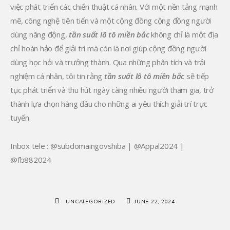
việc phát triển các chiến thuật cá nhân. Với một nền tảng mạnh
mẽ, công nghệ tiên tiến và một cộng đồng cộng đồng người
dùng năng động,
tần suất lô tô miền bắc
không chỉ là một địa
chỉ hoàn hảo để giải trí mà còn là nơi giúp cộng đồng người
dùng học hỏi và trưởng thành. Qua những phân tích và trải
nghiệm cá nhân, tôi tin rằng
tần suất lô tô miền bắc
sẽ tiếp
tục phát triển và thu hút ngày càng nhiều người tham gia, trở
thành lựa chọn hàng đầu cho những ai yêu thích giải trí trực
tuyến.
Inbox tele : @subdomaingovshiba | @Appal2024 |
@fb882024
UNCATEGORIZED
JUNE 22, 2024