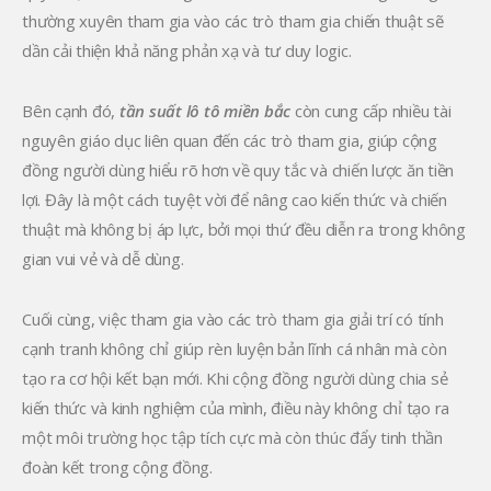
thường xuyên tham gia vào các trò tham gia chiến thuật sẽ
dần cải thiện khả năng phản xạ và tư duy logic.
Bên cạnh đó,
tần suất lô tô miền bắc
còn cung cấp nhiều tài
nguyên giáo dục liên quan đến các trò tham gia, giúp cộng
đồng người dùng hiểu rõ hơn về quy tắc và chiến lược ăn tiền
lợi. Đây là một cách tuyệt vời để nâng cao kiến thức và chiến
thuật mà không bị áp lực, bởi mọi thứ đều diễn ra trong không
gian vui vẻ và dễ dùng.
Cuối cùng, việc tham gia vào các trò tham gia giải trí có tính
cạnh tranh không chỉ giúp rèn luyện bản lĩnh cá nhân mà còn
tạo ra cơ hội kết bạn mới. Khi cộng đồng người dùng chia sẻ
kiến thức và kinh nghiệm của mình, điều này không chỉ tạo ra
một môi trường học tập tích cực mà còn thúc đẩy tinh thần
đoàn kết trong cộng đồng.