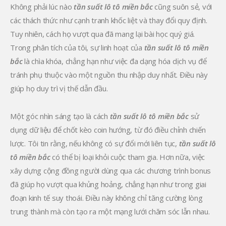
Không phải lúc nào
tần suất lô tô miền bắc
cũng suôn sẻ, với
các thách thức như cạnh tranh khốc liệt và thay đổi quy định.
Tuy nhiên, cách họ vượt qua đã mang lại bài học quý giá.
Trong phân tích của tôi, sự linh hoạt của
tần suất lô tô miền
bắc
là chìa khóa, chẳng hạn như việc đa dạng hóa dịch vụ để
tránh phụ thuộc vào một nguồn thu nhập duy nhất. Điều này
giúp họ duy trì vị thế dẫn đầu.
Một góc nhìn sáng tạo là cách
tần suất lô tô miền bắc
sử
dụng dữ liệu để chốt kèo coin hướng, từ đó điều chỉnh chiến
lược. Tôi tin rằng, nếu không có sự đổi mới liên tục,
tần suất lô
tô miền bắc
có thể bị loại khỏi cuộc tham gia. Hơn nữa, việc
xây dựng cộng đồng người dùng qua các chương trình bonus
đã giúp họ vượt qua khủng hoảng, chẳng hạn như trong giai
đoạn kinh tế suy thoái. Điều này không chỉ tăng cường lòng
trung thành mà còn tạo ra một mạng lưới chăm sóc lẫn nhau.