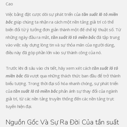
Việc bằng đặt cược dõi sự phát triển của
tần suất lô tô miền
bắc
giúp chúng ta nhận ra cách một nền tảng giải trí có thể
biến đổi từ ý tưởng đơn giản thành một đế chế kỹ thuật số. Từ
những ngày đầu ra mắt,
tần suất lô tô miền bắc
đã tập trung
vào việc xây dựng lòng tin và sự thỏa mãn của người dùng,
điều này đã góp phần lớn vào sự thành công của nó.
Trước khi đi sâu vào chi tiết, hãy xem xét cách
tần suất lô tô
miền bắc
đã vượt qua những thách thức ban đầu để trở thành
biểu tượng. Trong thời đại số hóa nhanh chóng, sự phát triển
của
tần suất lô tô miền bắc
phản ánh sự thay đổi của ngành
giải trí, từ các nền tảng truyền thống đến các nền tảng trực
tuyến hiện đại.
Nguồn Gốc Và Sự Ra Đời Của tần suất