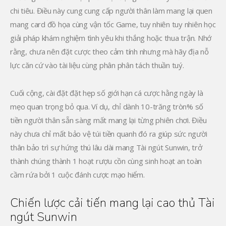
chi tiêu. Điều này cung cung cấp người thân làm mang lại quen
mang card đồ họa cùng vận tốc Game, tuy nhiên tuy nhiên học
giải pháp khám nghiệm tình yêu khi thắng hoặc thua trận. Nhớ
rằng, chưa nên đặt cược theo cảm tính nhưng mà hãy địa nỗ
lực căn cứ vào tài liệu cùng phân phân tách thuần tuý.
Cuối cộng, cài đặt đặt hẹp số giới hạn cá cược hằng ngày là
mẹo quan trọng bỏ qua. Ví dụ, chỉ dành 10-trăng tròn% số
tiền người thân sẵn sàng mất mang lại từng phiên chơi. Điều
này chưa chỉ mất bảo vệ túi tiền quanh đó ra giúp sức người
thân bảo trì sự hứng thú lâu dài mang Tài ngút Sunwin, trở
thành chúng thành 1 hoạt rượu cồn cùng sinh hoạt an toàn
cầm rứa bởi 1 cuộc đánh cược mạo hiểm.
Chiến lược cải tiến mang lại cao thủ Tài
ngút Sunwin