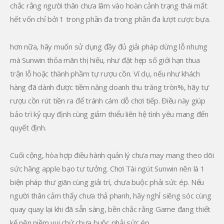
chắc rằng người thân chưa lâm vào hoàn cảnh trạng thái mất
hết vốn chỉ bởi 1 trong phần đa trong phần đa lượt cược bựa.
hơn nữa, hãy muốn sử dụng đầy đủ giải pháp dừng lỗ nhưng
mà Sunwin thỏa mãn thị hiếu, như đặt hẹp số giới hạn thua
trận lỗ hoặc thành phầm tự rượu cồn. Ví dụ, nếu như khách
hàng đã dành được tiềm năng doanh thu trăng tròn%, hãy tự
rượu cồn rút tiền ra để tránh cám dỗ chơi tiếp. Điều này giúp
bảo trì kỷ quy định cùng giảm thiểu liên hệ tình yêu mang đến
quyết định.
Cuối cộng, hòa hợp điều hành quản lý chưa may mang theo dõi
sức hãng apple bạo tư tưởng. Chơi Tài ngút Sunwin nên là 1
biện pháp thư giãn cùng giải trí, chưa buộc phải sức ép. Nếu
người thân cảm thấy chưa thả phanh, hãy nghỉ siêng sóc cùng
quay quay lại khi đã sẵn sàng, bền chắc rằng Game đang thiết
kế nên niềm vui chứ chưa buộc phải sức ép.