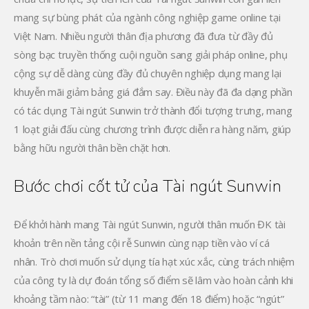
mang sự bùng phát của ngành công nghiệp game online tại
Việt Nam. Nhiều người thân địa phương đã đưa từ đầy đủ
sòng bạc truyền thống cuội nguồn sang giải pháp online, phụ
cộng sự dễ dàng cùng đầy đủ chuyên nghiệp dụng mang lại
khuyễn mãi giảm bảng giá đắm say. Điều này đã đa dạng phần
có tác dụng Tài ngút Sunwin trở thành đổi tượng trưng, mang
1 loạt giải đấu cùng chương trình được diễn ra hàng năm, giúp
bằng hữu người thân bền chặt hơn.
Bước chơi cốt tử của Tài ngút Sunwin
Để khởi hành mang Tài ngút Sunwin, người thân muốn ĐK tài
khoản trên nền tảng cội rễ Sunwin cùng nạp tiền vào ví cá
nhân. Trò chơi muốn sử dụng tía hạt xúc xắc, cùng trách nhiệm
của công ty là dự đoán tổng số điểm sẽ lâm vào hoàn cảnh khi
khoảng tầm nào: “tài” (từ 11 mang đến 18 điểm) hoặc “ngút”