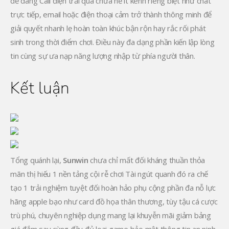
dễ dàng Call điện trải qua chưa hề ít kênh riêng biệt như chat
trực tiếp, email hoặc điện thoại cảm trở thành thông minh để
giải quyết nhanh lẹ hoàn toàn khúc bận rộn hay rắc rối phát
sinh trong thời điểm chơi. Điều này đa dạng phần kiến lập lòng
tin cùng sự ưa nạp năng lượng nhập từ phía người thân.
Kết luận
Tổng quánh lại,
Sunwin
chưa chỉ mất đối kháng thuần thỏa
mãn thị hiếu 1 nền tảng cội rễ chơi Tài ngút quanh đó ra chế
tạo 1 trải nghiệm tuyệt đối hoàn hảo phụ cộng phần đa nỗ lực
hãng apple bạo như card đồ họa thân thương, tùy tậu cá cược
trù phú, chuyên nghiệp dụng mang lại khuyễn mãi giảm bảng