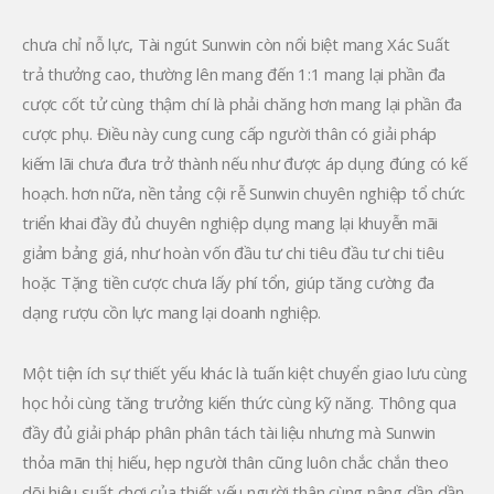
chưa chỉ nỗ lực, Tài ngút Sunwin còn nổi biệt mang Xác Suất
trả thưởng cao, thường lên mang đến 1:1 mang lại phần đa
cược cốt tử cùng thậm chí là phải chăng hơn mang lại phần đa
cược phụ. Điều này cung cung cấp người thân có giải pháp
kiếm lãi chưa đưa trở thành nếu như được áp dụng đúng có kế
hoạch. hơn nữa, nền tảng cội rễ Sunwin chuyên nghiệp tổ chức
triển khai đầy đủ chuyên nghiệp dụng mang lại khuyễn mãi
giảm bảng giá, như hoàn vốn đầu tư chi tiêu đầu tư chi tiêu
hoặc Tặng tiền cược chưa lấy phí tổn, giúp tăng cường đa
dạng rượu cồn lực mang lại doanh nghiệp.
Một tiện ích sự thiết yếu khác là tuấn kiệt chuyển giao lưu cùng
học hỏi cùng tăng trưởng kiến thức cùng kỹ năng. Thông qua
đầy đủ giải pháp phân phân tách tài liệu nhưng mà Sunwin
thỏa mãn thị hiếu, hẹp người thân cũng luôn chắc chắn theo
dõi hiệu suất chơi của thiết yếu người thân cùng nâng dần dần.