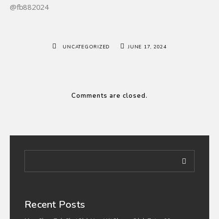
@fb882024
UNCATEGORIZED
JUNE 17, 2024
Comments are closed.
Recent Posts