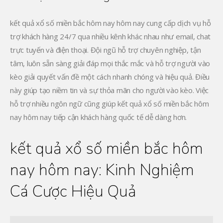
kết quả xổ số miền bắc hôm nay hôm nay cung cấp dịch vụ hỗ
trợ khách hàng 24/7 qua nhiều kênh khác nhau như email, chat
trực tuyến và điện thoại. Đội ngũ hỗ trợ chuyên nghiệp, tận
tâm, luôn sẵn sàng giải đáp mọi thắc mắc và hỗ trợ người vào
kèo giải quyết vấn đề một cách nhanh chóng và hiệu quả. Điều
này giúp tạo niềm tin và sự thỏa mãn cho người vào kèo. Việc
hỗ trợ nhiều ngôn ngữ cũng giúp kết quả xổ số miền bắc hôm
nay hôm nay tiếp cận khách hàng quốc tế dễ dàng hơn.
kết quả xổ số miền bắc hôm
nay hôm nay: Kinh Nghiệm
Cá Cược Hiệu Quả