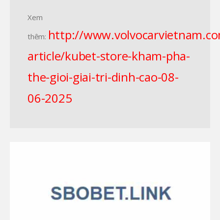
Xem
http://www.volvocarvietnam.c
thêm:
article/kubet-store-kham-pha-
the-gioi-giai-tri-dinh-cao-08-
06-2025