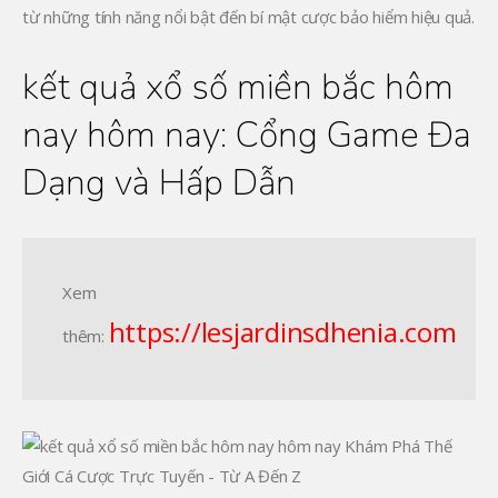
từ những tính năng nổi bật đến bí mật cược bảo hiểm hiệu quả.
kết quả xổ số miền bắc hôm
nay hôm nay: Cổng Game Đa
Dạng và Hấp Dẫn
Xem
https://lesjardinsdhenia.com
thêm: