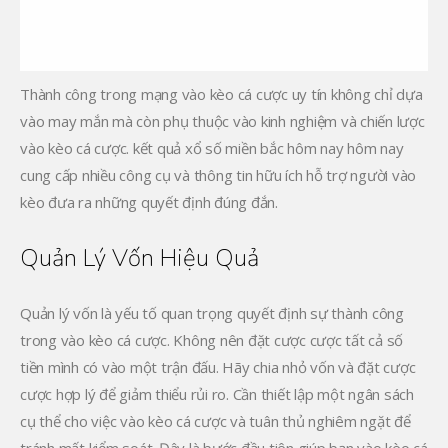
Thành công trong mạng vào kèo cá cược uy tín không chỉ dựa
vào may mắn mà còn phụ thuộc vào kinh nghiệm và chiến lược
vào kèo cá cược. kết quả xổ số miền bắc hôm nay hôm nay
cung cấp nhiều công cụ và thông tin hữu ích hỗ trợ người vào
kèo đưa ra những quyết định đúng đắn.
Quản Lý Vốn Hiệu Quả
Quản lý vốn là yếu tố quan trọng quyết định sự thành công
trong vào kèo cá cược. Không nên đặt cược cược tất cả số
tiền mình có vào một trận đấu. Hãy chia nhỏ vốn và đặt cược
cược hợp lý để giảm thiểu rủi ro. Cần thiết lập một ngân sách
cụ thể cho việc vào kèo cá cược và tuân thủ nghiêm ngặt để
tránh mất kiểm soát. Đây là bước đầu tiên giúp bạn vào kèo cá