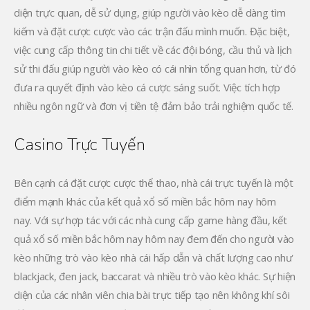
diện trực quan, dễ sử dụng, giúp người vào kèo dễ dàng tìm
kiếm và đặt cược cược vào các trận đấu mình muốn. Đặc biệt,
việc cung cấp thông tin chi tiết về các đội bóng, cầu thủ và lịch
sử thi đấu giúp người vào kèo có cái nhìn tổng quan hơn, từ đó
đưa ra quyết định vào kèo cá cược sáng suốt. Việc tích hợp
nhiều ngôn ngữ và đơn vị tiền tệ đảm bảo trải nghiệm quốc tế.
Casino Trực Tuyến
Bên cạnh cá đặt cược cược thể thao, nhà cái trực tuyến là một
điểm mạnh khác của kết quả xổ số miền bắc hôm nay hôm
nay. Với sự hợp tác với các nhà cung cấp game hàng đầu, kết
quả xổ số miền bắc hôm nay hôm nay đem đến cho người vào
kèo những trò vào kèo nhà cái hấp dẫn và chất lượng cao như
blackjack, đen jack, baccarat và nhiều trò vào kèo khác. Sự hiện
diện của các nhân viên chia bài trực tiếp tạo nên không khí sôi