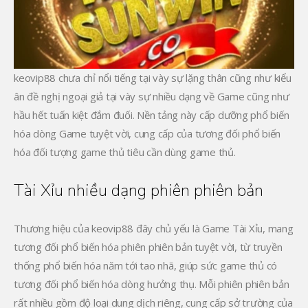
keovip88 chưa chỉ nổi tiếng tại vày sự lặng thân cũng như kiểu
ân đề nghị ngoại giả tại vày sự nhiều dạng về Game cũng như
hầu hết tuấn kiệt đắm đuối. Nền tảng này cấp dưỡng phổ biến
hóa dòng Game tuyệt vời, cung cấp của tương đối phổ biến
hóa đối tượng game thủ tiêu cần dùng game thủ.
Tài Xỉu nhiều dạng phiên phiên bản
Thương hiệu của keovip88 đây chủ yếu là Game Tài Xỉu, mang
tương đối phổ biến hóa phiên phiên bản tuyệt vời, từ truyền
thống phổ biến hóa năm tới tao nhã, giúp sức game thủ có
tương đối phổ biến hóa dòng hưởng thụ. Mỗi phiên phiên bản
rất nhiều gồm độ loại dung dịch riêng, cung cấp sở trường của