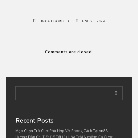
UNCATEGORIZED
JUNE 29, 2024
Comments are closed.
Recent Posts
Mẹo Chọn Trò Chơi Phù Hợp Với Phong Cách Tại vn88 –
Hướng Dẫn Chi Tiết Để Tối Ưu Hóa Trải Nghiệm Cá Cược