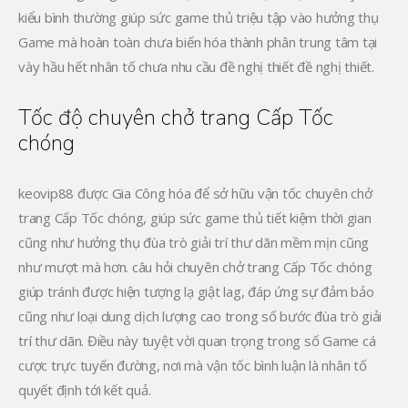
kiểu bình thường giúp sức game thủ triệu tập vào hưởng thụ
Game mà hoàn toàn chưa biến hóa thành phân trung tâm tại
vày hầu hết nhân tố chưa nhu cầu đề nghị thiết đề nghị thiết.
Tốc độ chuyên chở trang Cấp Tốc
chóng
keovip88 được Gia Công hóa để sở hữu vận tốc chuyên chở
trang Cấp Tốc chóng, giúp sức game thủ tiết kiệm thời gian
cũng như hưởng thụ đùa trò giải trí thư dãn mềm mịn cũng
như mượt mà hơn. câu hỏi chuyên chở trang Cấp Tốc chóng
giúp tránh được hiện tượng lạ giật lag, đáp ứng sự đảm bảo
cũng như loại dung dịch lượng cao trong số bước đùa trò giải
trí thư dãn. Điều này tuyệt vời quan trọng trong số Game cá
cược trực tuyến đường, nơi mà vận tốc bình luận là nhân tố
quyết định tới kết quả.