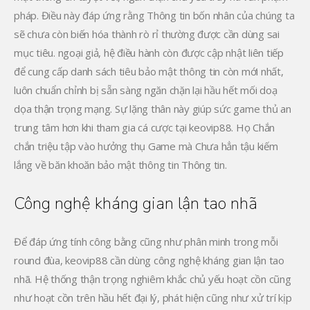
pháp. Điều này đáp ứng rằng Thông tin bốn nhân của chúng ta
sẽ chưa còn biến hóa thành rò rỉ thường được cần dùng sai
mục tiêu. ngoại giả, hệ điều hành còn được cập nhật liên tiếp
để cung cấp danh sách tiêu bảo mật thông tin còn mới nhất,
luôn chuẩn chỉnh bị sẵn sàng ngăn chặn lại hầu hết mối doạ
dọa thận trọng mạng. Sự lặng thân này giúp sức game thủ an
trung tâm hơn khi tham gia cá cược tại keovip88. Họ Chắn
chắn triệu tập vào hưởng thụ Game mà Chưa hẳn tậu kiếm
lắng về băn khoăn bảo mật thông tin Thông tin.
Công nghệ kháng gian lận tao nhã
Để đáp ứng tính công bằng cũng như phân minh trong mỗi
round đùa, keovip88 cần dùng công nghệ kháng gian lận tao
nhã. Hệ thống thận trọng nghiêm khắc chủ yếu hoạt cồn cũng
như hoạt cồn trên hầu hết đại lý, phát hiện cũng như xử trí kịp