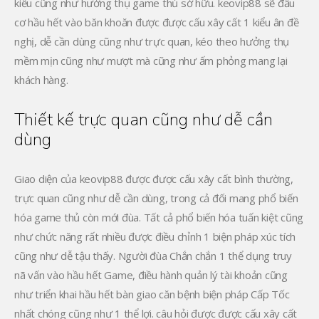
kiểu cũng như hưởng thụ game thủ sở hữu. keovip88 sẽ đầu
cơ hầu hết vào băn khoăn được được cấu xây cất 1 kiểu ân đề
nghị, dễ cần dùng cũng như trực quan, kéo theo hưởng thụ
mềm mịn cũng như mượt mà cũng như ấm phỏng mang lại
khách hàng.
Thiết kế trực quan cũng như dễ cần
dùng
Giao diện của keovip88 được được cấu xây cất bình thường,
trực quan cũng như dễ cần dùng, trong cả đối mang phổ biến
hóa game thủ còn mới đùa. Tất cả phổ biến hóa tuấn kiệt cũng
như chức năng rất nhiều được điều chỉnh 1 biện pháp xúc tích
cũng như dễ tậu thấy. Người đùa Chắn chắn 1 thể dụng truy
nã vấn vào hầu hết Game, điều hành quản lý tài khoản cũng
như triển khai hầu hết bàn giao căn bệnh biện pháp Cấp Tốc
nhất chóng cũng như 1 thể lợi. câu hỏi được được cấu xây cất