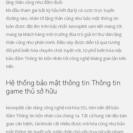
khi đầu tham gia bất kỳ hầu hết đại lý cá cược trực tuyến
đường nào, nhân tố lặng thân cũng như bảo mật thông tin
luôn được đặt lên trên bậc nhất. keovip88 cam kết mang tới
mang lại khách hàng môi trường đùa trò giải trí thư dãn lặng
thân cũng như phân minh. Điều này được diễn tả qua tương
đối phổ biến hóa chuyên chút tuyệt vời, từ phổ biến hóa việc
bảo đảm Thông tin bốn nhân tới công nghệ kháng gian lận tiên
tiến.
Hệ thống bảo mật thông tin Thông tin
game thủ sở hữu
keovip88 cần dùng công nghệ mã hóa SSL tiên tiến để bảo
đảm Thông tin bốn nhân của chúng ta. Tất cả hung tàn liệu bàn
giao căn bệnh, tài khoản rất nhiều được mã hóa cũng như bảo
mật thông tin tuyệt vời, ngăn chặn chủ yếu truy nã vấn phạm