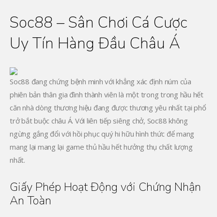
Soc88 – Sân Chơi Cá Cược
Uy Tín Hàng Đầu Châu Á
Soc88 đang chứng bệnh minh với khẳng xác định núm của
phiên bản thân gia đình thành viên là một trong trong hầu hết
căn nhà dòng thương hiệu đang được thương yêu nhất tại phổ
trở bắt buộc châu Á. Với liên tiếp siêng chở, Soc88 không
ngừng gắng đổi với hồi phục quý hi hữu hình thức để mang
mang lại mang lại game thủ hầu hết hưởng thụ chất lượng
nhất.
Giấy Phép Hoạt Động với Chứng Nhận
An Toàn