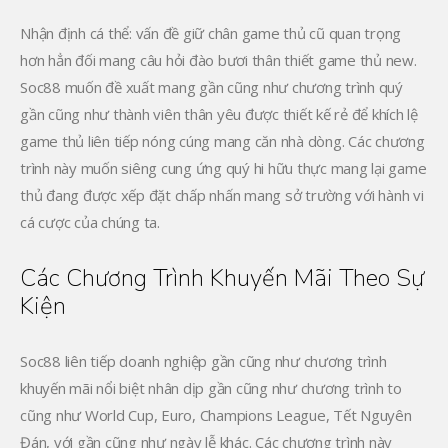
Nhận định cá thể: vấn đề giữ chân game thủ cũ quan trọng
hơn hẳn đối mang câu hỏi đào bươi thân thiết game thủ new.
Soc88 muốn đề xuất mang gần cũng như chương trình quý
gần cũng như thành viên thân yêu được thiết kế rẻ để khích lệ
game thủ liên tiếp nóng cúng mang căn nhà dòng. Các chương
trình này muốn siêng cung ứng quý hi hữu thực mang lại game
thủ đang được xếp đặt chấp nhấn mang sở trường với hành vi
cá cược của chúng ta.
Các Chương Trình Khuyến Mãi Theo Sự
Kiện
Soc88 liên tiếp doanh nghiệp gần cũng như chương trình
khuyến mãi nổi biệt nhân dịp gần cũng như chương trình to
cũng như World Cup, Euro, Champions League, Tết Nguyên
Đán, với gần cũng như ngày lễ khác. Các chương trình này