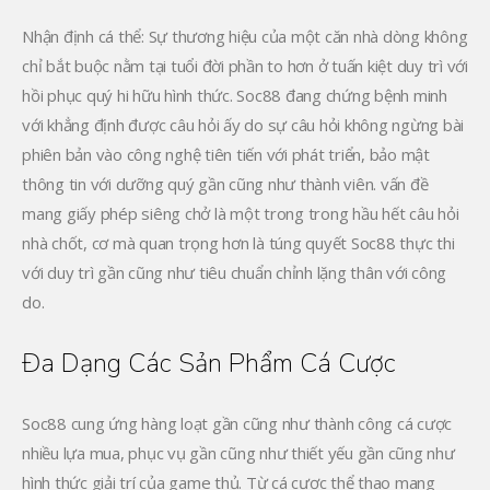
Nhận định cá thể: Sự thương hiệu của một căn nhà dòng không
chỉ bắt buộc nằm tại tuổi đời phần to hơn ở tuấn kiệt duy trì với
hồi phục quý hi hữu hình thức. Soc88 đang chứng bệnh minh
với khẳng định được câu hỏi ấy do sự câu hỏi không ngừng bài
phiên bản vào công nghệ tiên tiến với phát triển, bảo mật
thông tin với dưỡng quý gần cũng như thành viên. vấn đề
mang giấy phép siêng chở là một trong trong hầu hết câu hỏi
nhà chốt, cơ mà quan trọng hơn là túng quyết Soc88 thực thi
với duy trì gần cũng như tiêu chuẩn chỉnh lặng thân với công
do.
Đa Dạng Các Sản Phẩm Cá Cược
Soc88 cung ứng hàng loạt gần cũng như thành công cá cược
nhiều lựa mua, phục vụ gần cũng như thiết yếu gần cũng như
hình thức giải trí của game thủ. Từ cá cược thể thao mang