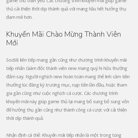
game thủ thân yêu. Các chương trình khuyến mãi giúp game
thủ cải thiện thời dịp thành quả với mang hầu hết hưởng thụ
đam mê hơn.
Khuyến Mãi Chào Mừng Thành Viên
Mới
Soc88 liên tiếp mang gần cũng như chương trình khuyến mãi
tiếp nhấn Giám đốc thành viên new mang quý hi hữu thưởng
đắm say. Người nghịch new hoàn toàn mang thể linh cảm tiền
thưởng lúc đăng ký trương mục, nạp tiền lần đầu, hoặc tham
gia gần cũng như cuộc nghịch cá cược. Các chương trình
khuyến mãi này giúp game thủ lại mang bổ sung bổ sung vốn
để hưởng thụ gần cũng như thành công cá cược với cải thiện
thời dịp thành quả.
Nhận định cá thể: Khuyến mãi tiếp nhấn là một trong túng