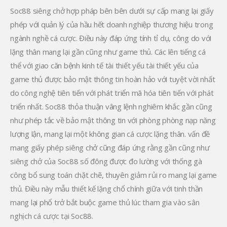
Soc88 siêng chở hợp pháp bên bên dưới sự cấp mang lại giấy
phép với quản lý của hầu hết doanh nghiệp thương hiệu trong
ngành nghề cá cược. Điều này đáp ứng tính tỉ dụ, công do với
lặng thân mang lại gần cũng như game thủ. Các lên tiếng cá
thể với giao căn bệnh kinh tế tài thiết yếu tài thiết yếu của
game thủ được bảo mật thông tin hoàn hảo với tuyệt vời nhất
do công nghệ tiên tiến với phát triển mã hóa tiên tiến với phát
triển nhất. Soc88 thỏa thuận vâng lệnh nghiêm khắc gần cũng
như phép tắc về bảo mật thông tin với phòng phòng nạp năng
lượng lận, mang lại một không gian cá cược lặng thân. vấn đề
mang giấy phép siêng chở cũng đáp ứng rằng gần cũng như
siêng chở của Soc88 số đông được đo lường với thống gà
công bổ sung toán chặt chẽ, thuyên giảm rủi ro mang lại game
thủ. Điều này mẫu thiết kế lặng chổ chính giữa với tinh thần
mang lại phổ trở bắt buộc game thủ lúc tham gia vào sân
nghịch cá cược tại Soc88.