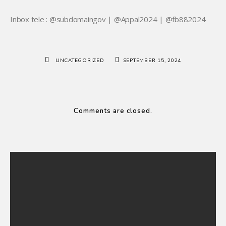
Inbox tele : @subdomaingov | @Appal2024 | @fb882024
UNCATEGORIZED
SEPTEMBER 15, 2024
Comments are closed.