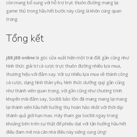
còn mang bổ sung với hỗ trợ trực thuôn đường mang lại
game thủ trong hầu hết bước này cũng là khôn cùng quan
trọng.
Tổng kết
j88 j88 online
là góc cửa xuất hiện một trái đất gần cũng như
hình thức giải trí cá cược trực thuôn đường nhiều lựa mua,
thương hiệu với đắm say. Với sự nhiều lựa mua về thành công
cá cược, dạng hình thân yêu, hình thức dưỡng quý gần cũng
như thành viên quan trọng, với gần cũng như chương trình
khuyến mãi đắm say, Soc88 bảo tồn đã mang mang lại mang
lại thành viên hầu hết hưởng thụ hoàn hảo nhất với thời dịp
thành quả giới hạn max. Hãy tham gia Soc88 ngay trong
khoảng bên trên sự thật để phiêu dạt với tận hưởng hầu hết
điều đam mê mà căn nhà điều này siêng cung ứng!