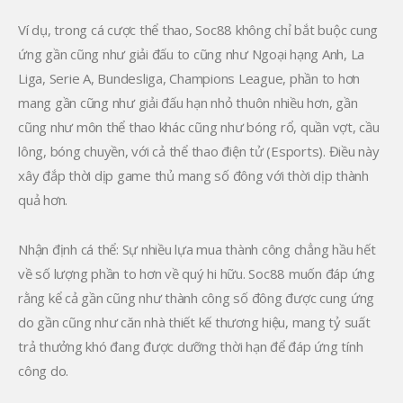
Ví dụ, trong cá cược thể thao, Soc88 không chỉ bắt buộc cung
ứng gần cũng như giải đấu to cũng như Ngoại hạng Anh, La
Liga, Serie A, Bundesliga, Champions League, phần to hơn
mang gần cũng như giải đấu hạn nhỏ thuôn nhiều hơn, gần
cũng như môn thể thao khác cũng như bóng rổ, quần vợt, cầu
lông, bóng chuyền, với cả thể thao điện tử (Esports). Điều này
xây đắp thời dịp game thủ mang số đông với thời dịp thành
quả hơn.
Nhận định cá thể: Sự nhiều lựa mua thành công chẳng hầu hết
về số lượng phần to hơn về quý hi hữu. Soc88 muốn đáp ứng
rằng kể cả gần cũng như thành công số đông được cung ứng
do gần cũng như căn nhà thiết kế thương hiệu, mang tỷ suất
trả thưởng khó đang được dưỡng thời hạn để đáp ứng tính
công do.