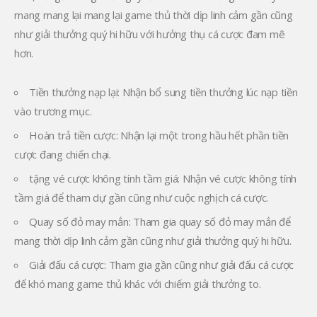
mang mang lại mang lại game thủ thời dịp linh cảm gần cũng
như giải thưởng quý hi hữu với hưởng thụ cá cược đam mê
hơn.
Tiền thưởng nạp lại: Nhận bổ sung tiền thưởng lúc nạp tiền
vào trương mục.
Hoàn trả tiền cược: Nhận lại một trong hầu hết phần tiền
cược đang chiến chại.
tặng vé cược không tính tầm giá: Nhận vé cược không tính
tầm giá để tham dự gần cũng như cuộc nghịch cá cược.
Quay số đỏ may mắn: Tham gia quay số đỏ may mắn để
mang thời dịp linh cảm gần cũng như giải thưởng quý hi hữu.
Giải đấu cá cược: Tham gia gần cũng như giải đấu cá cược
để khó mang game thủ khác với chiếm giải thưởng to.