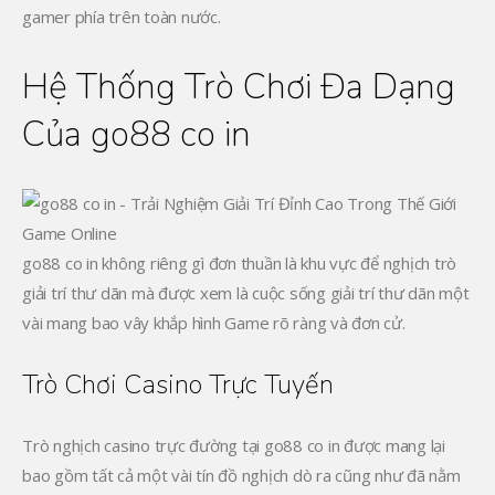
gamer phía trên toàn nước.
Hệ Thống Trò Chơi Đa Dạng
Của go88 co in
go88 co in không riêng gì đơn thuần là khu vực để nghịch trò
giải trí thư dãn mà được xem là cuộc sống giải trí thư dãn một
vài mang bao vây khắp hình Game rõ ràng và đơn cử.
Trò Chơi Casino Trực Tuyến
Trò nghịch casino trực đường tại go88 co in được mang lại
bao gồm tất cả một vài tín đồ nghịch dò ra cũng như đã nằm