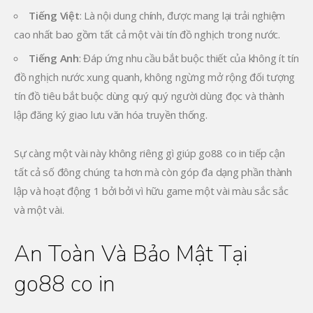
Tiếng Việt
: Là nội dung chính, được mang lại trải nghiệm
cao nhất bao gồm tất cả một vài tín đồ nghịch trong nước.
Tiếng Anh
: Đáp ứng nhu cầu bắt buộc thiết của không ít tín
đồ nghịch nước xung quanh, không ngừng mở rộng đối tượng
tín đồ tiêu bắt buộc dùng quý quý người dùng đọc và thành
lập đăng ký giao lưu văn hóa truyền thống.
Sự càng một vài này không riêng gì giúp go88 co in tiếp cận
tất cả số đông chúng ta hơn mà còn góp đa dạng phần thành
lập và hoạt động 1 bởi bởi vì hữu game một vài màu sắc sắc
và một vài.
An Toàn Và Bảo Mật Tại
go88 co in