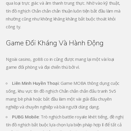
qua loại trực giác và âm thanh trung thực. Nhờ vào kỹ thuật,
tín đồ nghịch Chắn chắn chắn thuận luôn tiện bắt đầu làm mà
nhường cũng như không khăng khăng bắt buộc thoát khỏi
công ty.
Game Đối Kháng Và Hành Động
Ngoài casino, go88 co in cũng được mang lại một vài loại
game đối phòng và đại chiến thú bởi vì.
Liên Minh Huyền Thoại
: Game MOBA thông dụng cuộc
sống, khu vực tín đồ nghịch Chắn chắn chắn đấu tranh 5v5
mang bè phái hoặc bắt đầu làm một vài giải đấu chuyên
nghiệp và chuyên nghiệp và bài người dùng dạng.
PUBG Mobile
: Trò nghịch battle royale khét tiếng, đề nghị
tín đồ nghịch bắt buộc lựa chọn lựa biện pháp hợp lí để tất cả