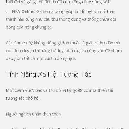
tuổi đời và gắng thế đổi tín đồ cuối cộng cộng sống sót.
FIFA Online
: Game đá bóng giúp tín đồ nghịch đổi thân
thành hầu cũng như cầu thủ thông dụng và thống chữa đội
bóng của riêng chúng ta.
Các Game này không riêng gì đơn thuần là giải trí thư dãn mà
còn đoàn luyện tài năng tư duy, phản xạ và công vấn đề nhóm
bao gồm tất cả một vài tín đồ nghịch.
Tính Năng Xã Hội Tương Tác
Một điểm vượt bậc và thú bởi vì tại go88 co in là thiên tài
tương tác phố hội.
Người nghịch Chắn chắn chắn: