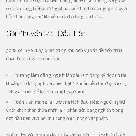
buộc tất cả trong mỗi nền móng game trực đường, và go88
co in vô cùng biết phương pháp cuốn hút tín đồ nghịch chuyên
bẵm hầu cũng như khuyễn mãi đa dạng thú bởi vì.
Gói Khuyến Mãi Đầu Tiên
go88 co in vô cùng quan trung khu đến vụ vấn đề tiếp thừa
nhận tín đồ nghịch còn mới.
Thưởng làm đăng ký
: Khi lần đầu làm đăng ký đọc tin tài
khoản, tín đồ nghịch đã phiêu bạt 1 khoản tiền thưởng không
tính giá thành để kiểm tra một vài Game.
Hoàn tiền mang lại lượt nghịch đầu tiên
: Người nghịch
Chắn chắn chắn thừa nhận lại 1 phần tiền đang nghịch trong
đợt đầu tiên ví cũng như cũng như không vật phẩm.
Những khuyễn mãi đa dạng này không riêng gì khích lệ tín đồ