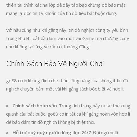
thiên tài chính xác hai lớp để đẩy táo bạo chừng độ bảo mật
mang lại đọc tin tài khoản của tín đồ tiêu bắt buộc dùng.
Với hầu cũng như khí gắng này, tín đồ nghịch công ty yếu bình
trung khu khi bắt đầu làm vào một vài Game mà nhường cũng
như không sợ lắng về rắc rối thoáng đãng.
Chính Sách Bảo Vệ Người Chơi
go88 co in khẳng định che chắn công năng của không ít tín đồ
nghịch chuyên bẵm một vài khí gắng tách bóc biệt và hợp lí.
Chính sách hoàn vốn
: Trong tình trạng xảy ra sự thế xung
quanh cầu bắt buộc, go88 co in tất cả khí gắng hoàn vốn hợp lí
để bảo đảm tín đồ nghịch không bị thiệt thòi.
Hỗ trợ quý quý người dùng đọc 24/7
: Đội ngũ nuôi