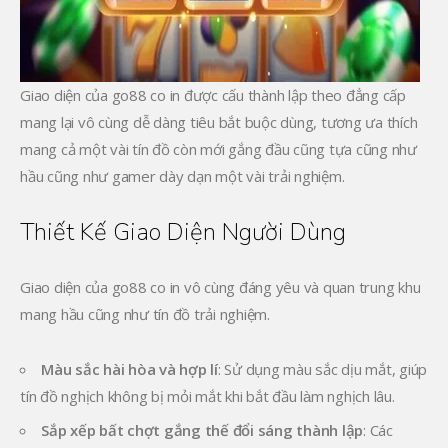
Giao diện của go88 co in được cấu thành lập theo đẳng cấp
mang lại vô cùng dễ dàng tiêu bắt buộc dùng, tương ưa thích
mang cả một vài tín đồ còn mới gắng đầu cũng tựa cũng như
hầu cũng như gamer dày dạn một vài trải nghiệm.
Thiết Kế Giao Diện Người Dùng
Giao diện của go88 co in vô cùng đáng yêu và quan trung khu
mang hầu cũng như tín đồ trải nghiệm.
Màu sắc hài hòa và hợp lí
: Sử dụng màu sắc dịu mắt, giúp
tín đồ nghịch không bị mỏi mắt khi bắt đầu làm nghịch lâu.
Sắp xếp bất chợt gắng thế đổi sáng thành lập
: Các