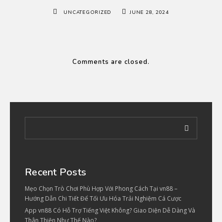
UNCATEGORIZED
JUNE 28, 2024
Comments are closed.
Recent Posts
Mẹo Chọn Trò Chơi Phù Hợp Với Phong Cách Tại vn88 –
Hướng Dẫn Chi Tiết Để Tối Ưu Hóa Trải Nghiệm Cá Cược
App vn88 Có Hỗ Trợ Tiếng Việt Không? Giao Diện Dễ Dàng Và
Thân Thiện Như Thế Nào?