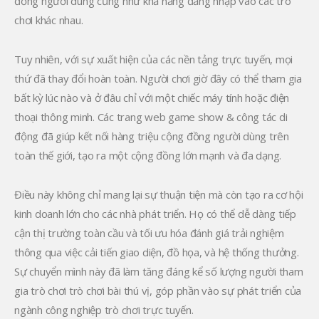
đồng người dùng cũng như khả năng đăng nhập vào các trò
chơi khác nhau.
Tuy nhiên, với sự xuất hiện của các nền tảng trực tuyến, mọi
thứ đã thay đổi hoàn toàn. Người chơi giờ đây có thể tham gia
bất kỳ lúc nào và ở đâu chỉ với một chiếc máy tính hoặc điện
thoại thông minh. Các trang web game show & công tác di
động đã giúp kết nối hàng triệu cộng đồng người dùng trên
toàn thế giới, tạo ra một cộng đồng lớn mạnh và đa dạng.
Điều này không chỉ mang lại sự thuận tiện mà còn tạo ra cơ hội
kinh doanh lớn cho các nhà phát triển. Họ có thể dễ dàng tiếp
cận thị trường toàn cầu và tối ưu hóa đánh giá trải nghiệm
thông qua việc cải tiến giao diện, đồ họa, và hệ thống thưởng.
Sự chuyển mình này đã làm tăng đáng kể số lượng người tham
gia trò chơi trò chơi bài thú vị, góp phần vào sự phát triển của
ngành công nghiệp trò chơi trực tuyến.