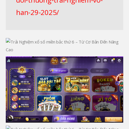
han-29-2025/