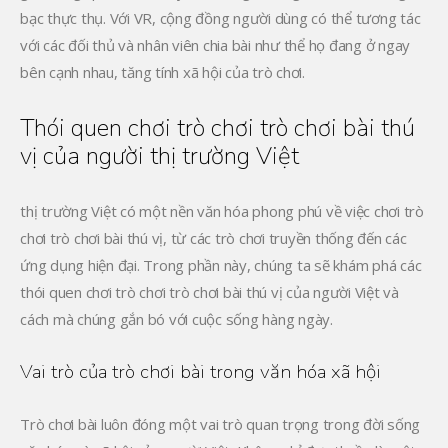
bạc thực thụ. Với VR, cộng đồng người dùng có thể tương tác
với các đối thủ và nhân viên chia bài như thể họ đang ở ngay
bên cạnh nhau, tăng tính xã hội của trò chơi.
Thói quen chơi trò chơi trò chơi bài thú
vị của người thị trường Việt
thị trường Việt có một nền văn hóa phong phú về việc chơi trò
chơi trò chơi bài thú vị, từ các trò chơi truyền thống đến các
ứng dụng hiện đại. Trong phần này, chúng ta sẽ khám phá các
thói quen chơi trò chơi trò chơi bài thú vị của người Việt và
cách mà chúng gắn bó với cuộc sống hàng ngày.
Vai trò của trò chơi bài trong văn hóa xã hội
Trò chơi bài luôn đóng một vai trò quan trọng trong đời sống