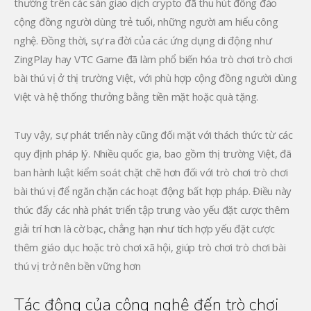
thưởng trên các sàn giao dịch crypto đã thu hút đông đảo
cộng đồng người dùng trẻ tuổi, những người am hiểu công
nghệ. Đồng thời, sự ra đời của các ứng dụng di động như
ZingPlay hay VTC Game đã làm phổ biến hóa trò chơi trò chơi
bài thú vị ở thị trường Việt, với phù hợp cộng đồng người dùng
Việt và hệ thống thưởng bằng tiền mặt hoặc quà tặng.
Tuy vậy, sự phát triển này cũng đối mặt với thách thức từ các
quy định pháp lý. Nhiều quốc gia, bao gồm thị trường Việt, đã
ban hành luật kiểm soát chặt chẽ hơn đối với trò chơi trò chơi
bài thú vị để ngăn chặn các hoạt động bất hợp pháp. Điều này
thúc đẩy các nhà phát triển tập trung vào yếu đặt cược thêm
giải trí hơn là cờ bạc, chẳng hạn như tích hợp yếu đặt cược
thêm giáo dục hoặc trò chơi xã hội, giúp trò chơi trò chơi bài
thú vị trở nên bền vững hơn
Tác động của công nghệ đến trò chơi