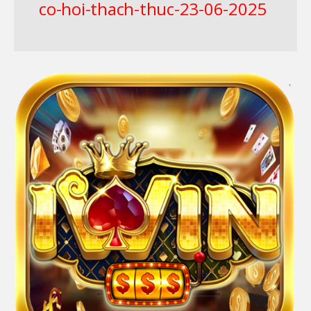
co-hoi-thach-thuc-23-06-2025